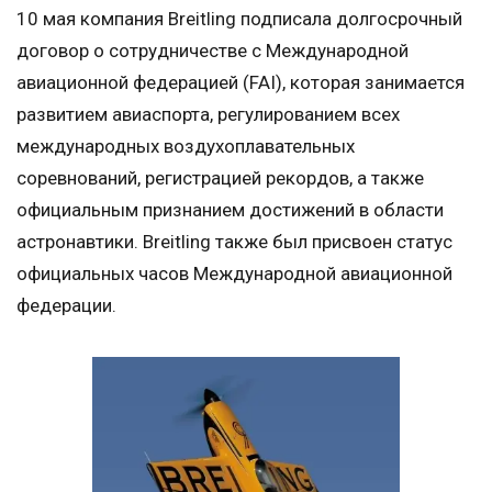
10 мая компания Breitling подписала долгосрочный
договор о сотрудничестве с Международной
авиационной федерацией (FAI), которая занимается
развитием авиаспорта, регулированием всех
международных воздухоплавательных
соревнований, регистрацией рекордов, а также
официальным признанием достижений в области
астронавтики. Breitling также был присвоен статус
официальных часов Международной авиационной
федерации.