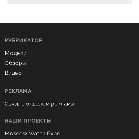
РУБРИКАТОР
Модели
Обзоры
Видео
РЕКЛАМА
Связь с отделом рекламы
НАШИ ПРОЕКТЫ
Moscow Watch Expo