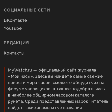
СОЦИАЛЬНЫЕ СЕТИ
ВКонтакте
YouTube
РЕДАКЦИЯ
Контакты
MyWatch.ru — официальный сайт журнала
«Мои часы». Здесь вы найдете самые свежие
новости мира часов, сможете обсудить их на
форуме часовщиков, а так же подобрать часы
в наиболее обширном часовом каталоге
рунета. Среди представленных марок читатель
найдет такие знаменитые названия