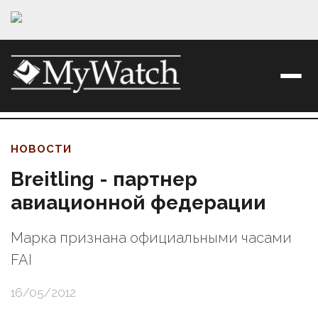
НОВОСТИ
Breitling - партнер
авиационной федерации
Марка признана официальными часами
FAI
16/05/2012