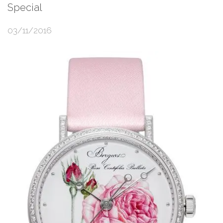
Special
03/11/2016