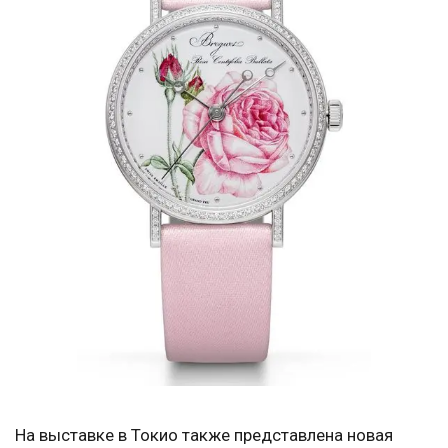
На выставке в Токио также представлена новая