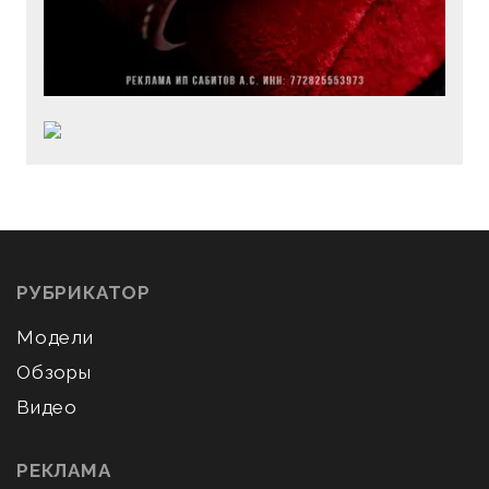
РУБРИКАТОР
Модели
Обзоры
Видео
РЕКЛАМА