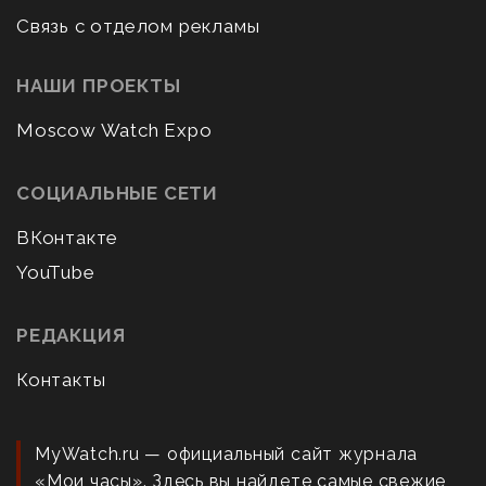
Связь с отделом рекламы
НАШИ ПРОЕКТЫ
Moscow Watch Expo
СОЦИАЛЬНЫЕ СЕТИ
ВКонтакте
YouTube
РЕДАКЦИЯ
Контакты
MyWatch.ru — официальный сайт журнала
«Мои часы». Здесь вы найдете самые свежие