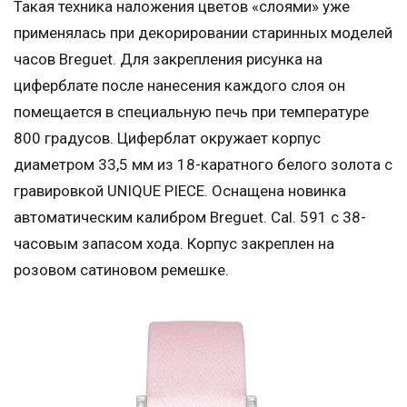
Такая техника наложения цветов «слоями» уже
применялась при декорировании старинных моделей
часов Breguet. Для закрепления рисунка на
циферблате после нанесения каждого слоя он
помещается в специальную печь при температуре
800 градусов. Циферблат окружает корпус
диаметром 33,5 мм из 18-каратного белого золота с
гравировкой UNIQUE PIECE. Оснащена новинка
автоматическим калибром Breguet. Cal. 591 с 38-
часовым запасом хода. Корпус закреплен на
розовом сатиновом ремешке.