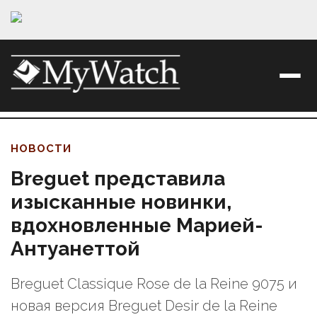
НОВОСТИ
Breguet представила
изысканные новинки,
вдохновленные Марией-
Антуанеттой
Breguet Classique Rose de la Reine 9075 и
новая версия Breguet Desir de la Reine