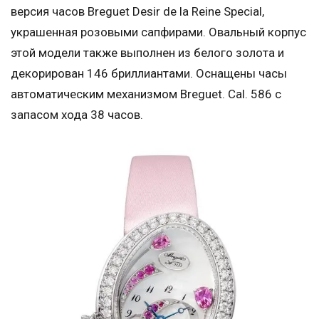
версия часов Breguet Desir de la Reine Special,
украшенная розовыми сапфирами. Овальный корпус
этой модели также выполнен из белого золота и
декорирован 146 бриллиантами. Оснащены часы
автоматическим механизмом Breguet. Cal. 586 с
запасом хода 38 часов.