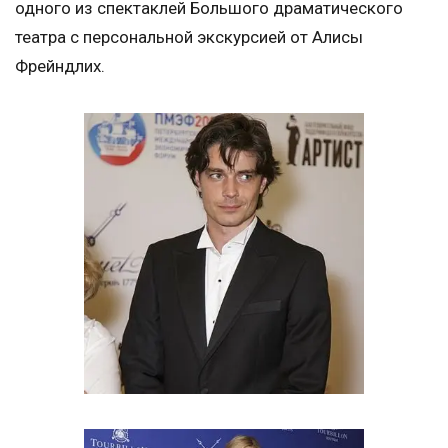
одного из спектаклей Большого драматического
театра с персональной экскурсией от Алисы
Фрейндлих.