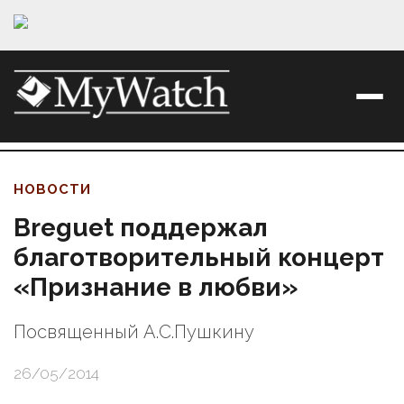
НОВОСТИ
Breguet поддержал
благотворительный концерт
«Признание в любви»
Посвященный А.С.Пушкину
26/05/2014