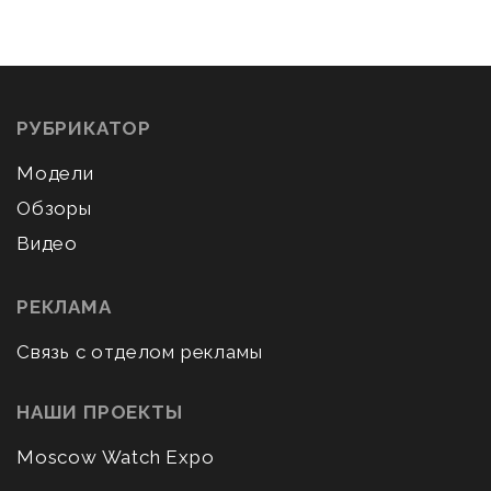
РУБРИКАТОР
Модели
Обзоры
Видео
РЕКЛАМА
Связь с отделом рекламы
НАШИ ПРОЕКТЫ
Moscow Watch Expo