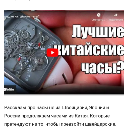
Рассказы про часы не из Швейцарии, Японии и
России продолжаем часами из Китая. Которые
претендуют на то, чтобы превзойти швейцарские.