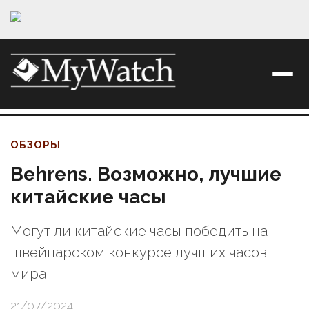
ОБЗОРЫ
Behrens. Возможно, лучшие
китайские часы
Могут ли китайские часы победить на
швейцарском конкурсе лучших часов
мира
21/07/2024