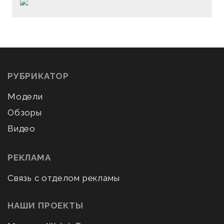
РУБРИКАТОР
Модели
Обзоры
Видео
РЕКЛАМА
Связь с отделом рекламы
НАШИ ПРОЕКТЫ