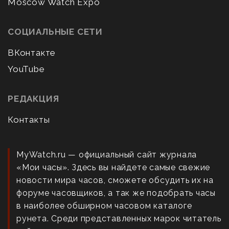
Moscow Watch Expo
СОЦИАЛЬНЫЕ СЕТИ
ВКонтакте
YouTube
РЕДАКЦИЯ
Контакты
MyWatch.ru — официальный сайт журнала
«Мои часы». Здесь вы найдете самые свежие
новости мира часов, сможете обсудить их на
форуме часовщиков, а так же подобрать часы
в наиболее обширном часовом каталоге
рунета. Среди представленных марок читатель