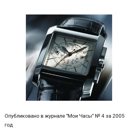
Опубликовано в журнале "Мои Часы" № 4 за 2005
год