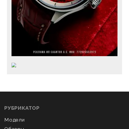
РУБРИКАТОР
Модели
Обзоры