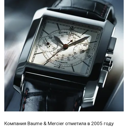
Компания Baume & Mercier отметила в 2005 году