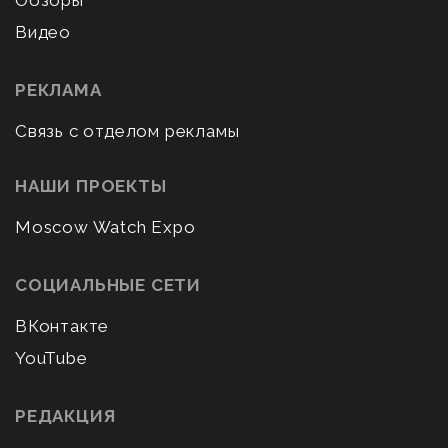
Видео
РЕКЛАМА
Связь с отделом рекламы
НАШИ ПРОЕКТЫ
Moscow Watch Expo
СОЦИАЛЬНЫЕ СЕТИ
ВКонтакте
YouTube
РЕДАКЦИЯ