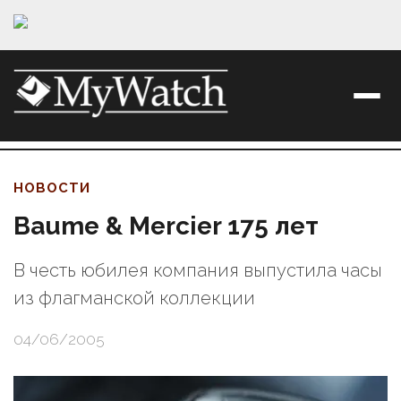
НОВОСТИ
Baume & Mercier 175 лет
В честь юбилея компания выпустила часы
из флагманской коллекции
04/06/2005