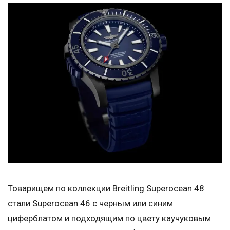
Товарищем по коллекции Breitling Superocean 48
стали Superocean 46 с черным или синим
циферблатом и подходящим по цвету каучуковым