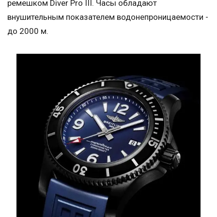
ремешком Diver Pro III. Часы обладают
внушительным показателем водонепроницаемости -
до 2000 м.