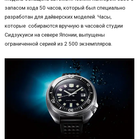
запасом хода 50 часов, который был специально
разработан для дайверских моделей. Часы,
которые собираются вручную в часовой студии
Сидзукуиси на севере Японии, выпущены
ограниченной серией из 2 500 экземпляров.