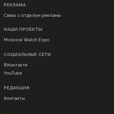
РЕКЛАМА
Связь с отделом рекламы
НАШИ ПРОЕКТЫ
Moscow Watch Expo
СОЦИАЛЬНЫЕ СЕТИ
ВКонтакте
YouTube
РЕДАКЦИЯ
Контакты