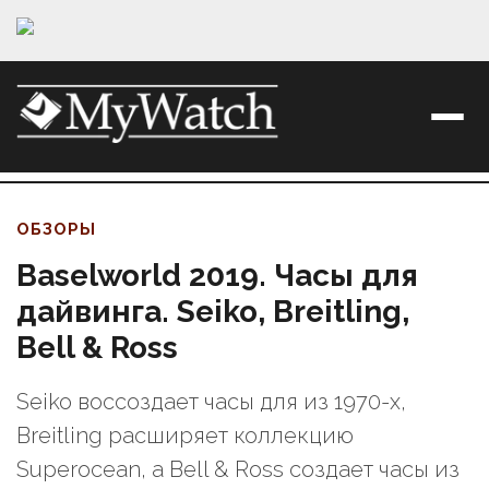
ОБЗОРЫ
Baselworld 2019. Часы для
дайвинга. Seiko, Breitling,
Bell & Ross
Seiko воссоздает часы для из 1970-х,
Breitling расширяет коллекцию
Superоcean, а Bell & Ross создает часы из