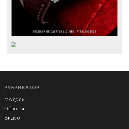
РУБРИКАТОР
Модели
Обзоры
Видео