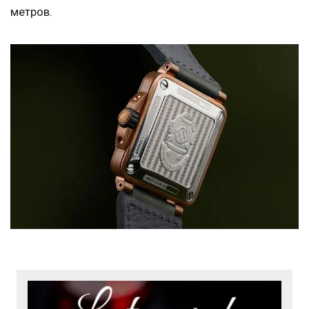
метров.