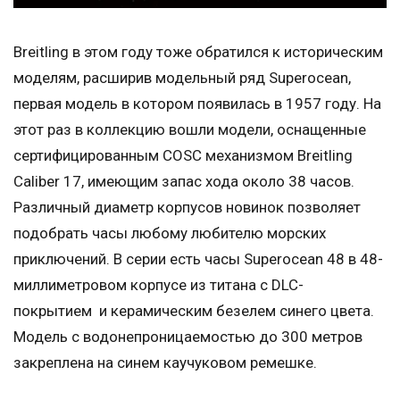
Breitling в этом году тоже обратился к историческим
моделям, расширив модельный ряд Superocean,
первая модель в котором появилась в 1957 году. На
этот раз в коллекцию вошли модели, оснащенные
сертифицированным COSC механизмом Breitling
Caliber 17, имеющим запас хода около 38 часов.
Различный диаметр корпусов новинок позволяет
подобрать часы любому любителю морских
приключений. В серии есть часы Superocean 48 в 48-
миллиметровом корпусе из титана с DLC-
покрытием и керамическим безелем синего цвета.
Модель с водонепроницаемостью до 300 метров
закреплена на синем каучуковом ремешке.