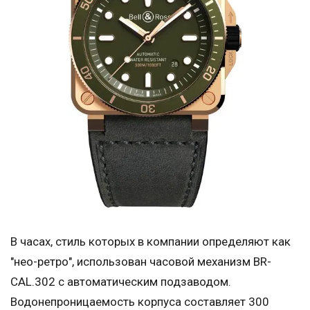
В часах, стиль которых в компании определяют как
"нео-ретро", использован часовой механизм BR-
CAL.302 с автоматическим подзаводом.
Водонепроницаемость корпуса составляет 300