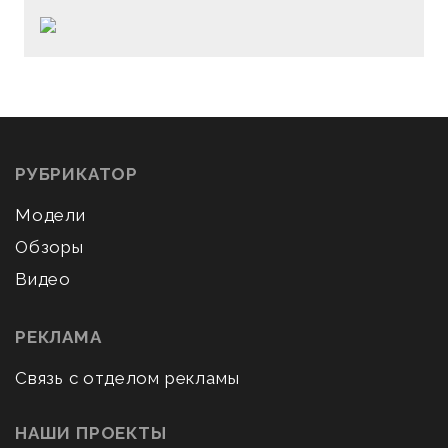
РУБРИКАТОР
Модели
Обзоры
Видео
РЕКЛАМА
Связь с отделом рекламы
НАШИ ПРОЕКТЫ