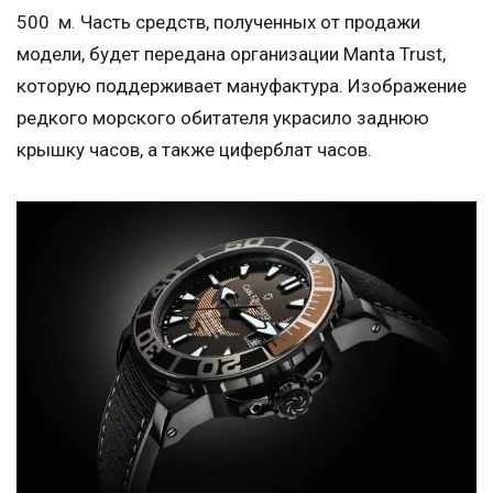
500 м. Часть средств, полученных от продажи
модели, будет передана организации Manta Trust,
которую поддерживает мануфактура. Изображение
редкого морского обитателя украсило заднюю
крышку часов, а также циферблат часов.