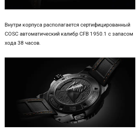
Внутри корпуса располагается сертифицированный
COSC автоматический калибр CFB 1950.1 с запасом
хода 38 часов.