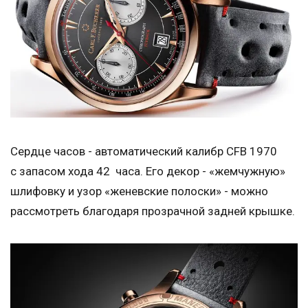
Сердце часов - автоматический калибр CFB 1970
с запасом хода 42 часа. Его декор - «жемчужную»
шлифовку и узор «женевские полоски» - можно
рассмотреть благодаря прозрачной задней крышке.