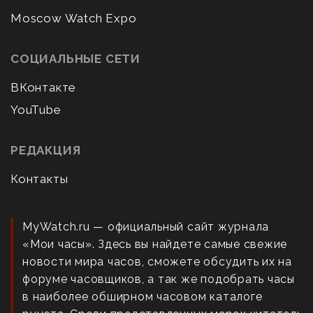
Moscow Watch Expo
СОЦИАЛЬНЫЕ СЕТИ
ВКонтакте
YouTube
РЕДАКЦИЯ
Контакты
MyWatch.ru — официальный сайт журнала
«Мои часы». Здесь вы найдете самые свежие
новости мира часов, сможете обсудить их на
форуме часовщиков, а так же подобрать часы
в наиболее обширном часовом каталоге