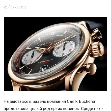
21/03/2019
На выставке в Базеле компания Carl F. Bucherer
представила целый ряд ярких новинок. Среди них -