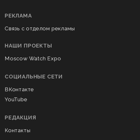
РЕКЛАМА
Связь с отделом рекламы
НАШИ ПРОЕКТЫ
Moscow Watch Expo
СОЦИАЛЬНЫЕ СЕТИ
ВКонтакте
YouTube
РЕДАКЦИЯ
Контакты