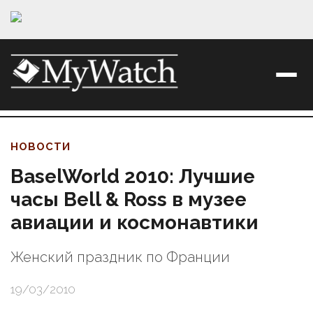
НОВОСТИ
BaselWorld 2010: Лучшие
часы Bell & Ross в музее
авиации и космонавтики
Женский праздник по Франции
19/03/2010