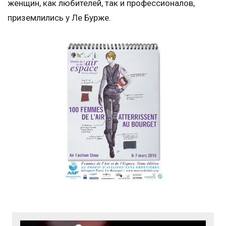
женщин, как любителей, так и профессионалов,
приземлились у Ле Бурже.