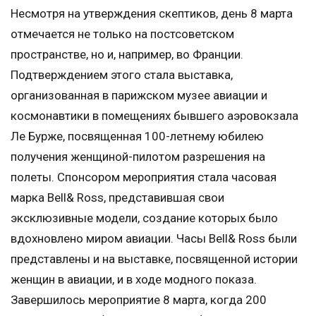
Несмотря на утверждения скептиков, день 8 марта
отмечается не только на постсоветском
пространстве, но и, например, во Франции.
Подтверждением этого стала выставка,
организованная в парижском музее авиации и
космонавтики в помещениях бывшего аэровокзала
Ле Бурже, посвященная 100-летнему юбилею
получения женщиной-пилотом разрешения на
полеты. Спонсором мероприятия стала часовая
марка Bell& Ross, представившая свои
эксклюзивные модели, создание которых было
вдохновлено миром авиации. Часы Bell& Ross были
представлены и на выставке, посвященной истории
женщин в авиации, и в ходе модного показа.
Завершилось мероприятие 8 марта, когда 200