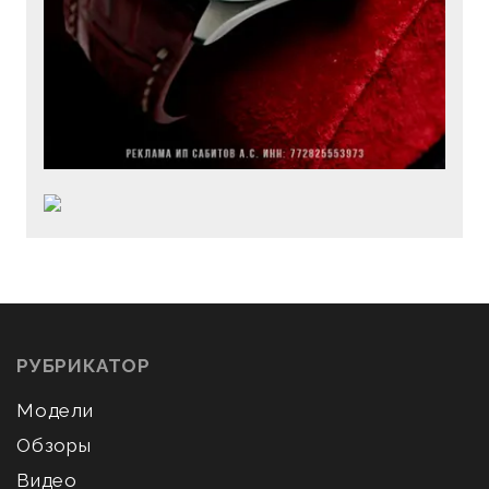
РУБРИКАТОР
Модели
Обзоры
Видео