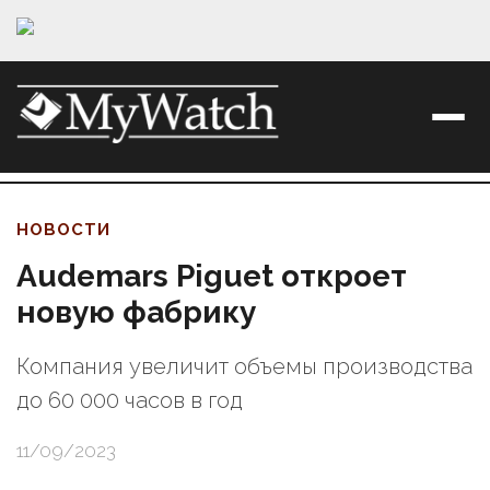
НОВОСТИ
Audemars Piguet откроет
новую фабрику
Компания увеличит объемы производства
до 60 000 часов в год
11/09/2023