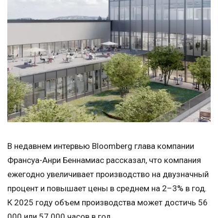
В недавнем интервью Bloomberg глава компании
Франсуа-Анри Беннамиас рассказал, что компания
ежегодно увеличивает производство на двузначный
процент и повышает цены в среднем на 2–3% в год.
К 2025 году объем производства может достичь 56
000 или 57 000 часов в год.