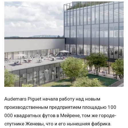
Audemars Piguet начала работу над новым
производственным предприятием площадью 100
000 квадратных футов в Мейрене, том же городе-
спутнике Женевы, что и его нынешняя фабрика.