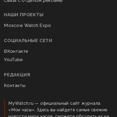
Связь с отделом рекламы
НАШИ ПРОЕКТЫ
Moscow Watch Expo
СОЦИАЛЬНЫЕ СЕТИ
ВКонтакте
YouTube
РЕДАКЦИЯ
Контакты
MyWatch.ru — официальный сайт журнала
«Мои часы». Здесь вы найдете самые свежие
новости мира часов, сможете обсудить их на