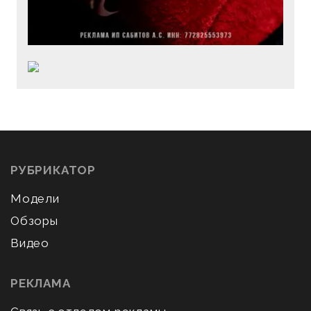
РУБРИКАТОР
Модели
Обзоры
Видео
РЕКЛАМА