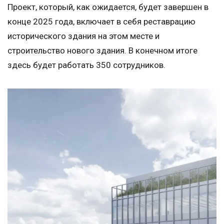
Проект, который, как ожидается, будет завершен в
конце 2025 года, включает в себя реставрацию
исторического здания на этом месте и
строительство нового здания. В конечном итоге
здесь будет работать 350 сотрудников.