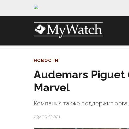
НОВОСТИ
Audemars Piguet 
Marvel
Компания также поддержит орган
23/03/2021