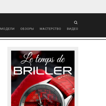
 МОДЕЛИ
ОБЗОРЫ
МАСТЕРСТВО
ВИДЕО