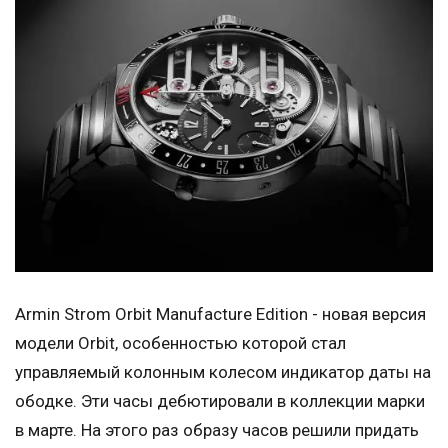
Armin Strom Orbit Manufacture Edition - новая версия
модели Orbit, особенностью которой стал
управляемый колонным колесом индикатор даты на
ободке. Эти часы дебютировали в коллекции марки
в марте. На этого раз образу часов решили придать