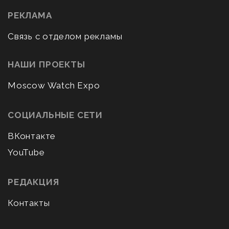
РЕКЛАМА
Связь с отделом рекламы
НАШИ ПРОЕКТЫ
Moscow Watch Expo
СОЦИАЛЬНЫЕ СЕТИ
ВКонтакте
YouTube
РЕДАКЦИЯ
Контакты