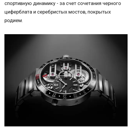
спортивную динамику - за счет сочетания черного
циферблата и серебристых мостов, покрытых
родием.