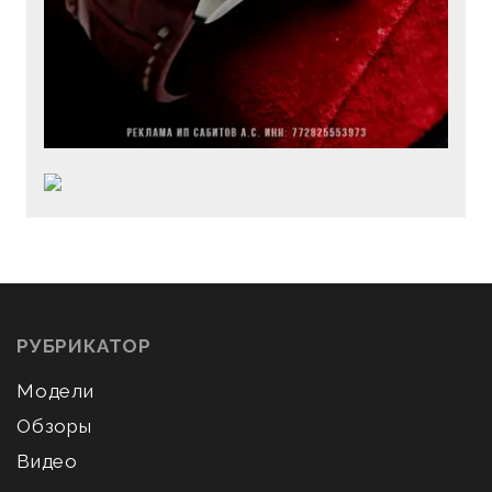
РУБРИКАТОР
Модели
Обзоры
Видео