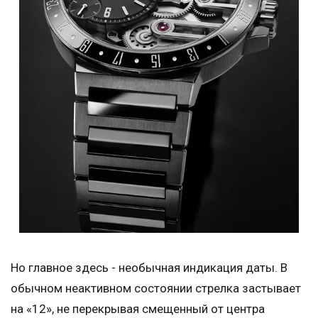
Но главное здесь - необычная индикация даты. В
обычном неактивном состоянии стрелка застывает
на «12», не перекрывая смещенный от центра