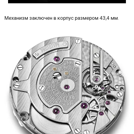
Механизм заключен в корпус размером 43,4 мм.