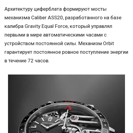
Архитектуру циферблата формируют мосты
механизма Caliber ASS20, разработанного на базе
калибра Gravity Equal Force, который управлял
первыми в мире автоматическими часами с
устройством постоянной силы. Механизм Orbit
гарантирует постоянное ровное поступление энергии
в течение 72 часов.