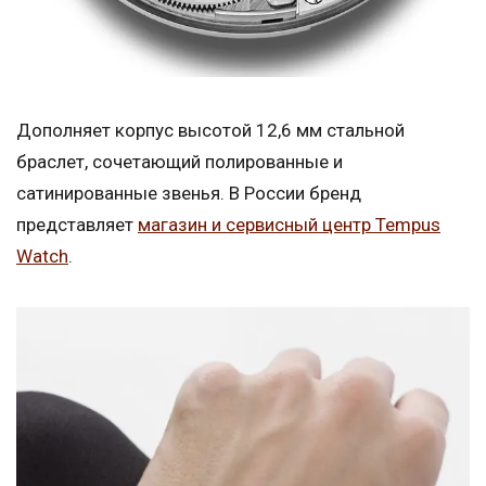
Дополняет корпус высотой 12,6 мм стальной
браслет, сочетающий полированные и
сатинированные звенья. В России бренд
представляет
магазин и сервисный центр Tempus
Watch
.