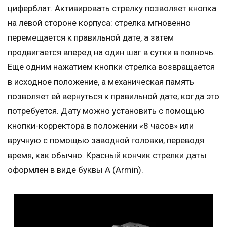
циферблат. Активировать стрелку позволяет кнопка
на левой стороне корпуса: стрелка мгновенно
перемещается к правильной дате, а затем
продвигается вперед на один шаг в сутки в полночь.
Еще одним нажатием кнопки стрелка возвращается
в исходное положение, а механическая память
позволяет ей вернуться к правильной дате, когда это
потребуется. Дату можно установить с помощью
кнопки-корректора в положении «8 часов» или
вручную с помощью заводной головки, переводя
время, как обычно. Красный кончик стрелки даты
оформлен в виде буквы A (Armin).