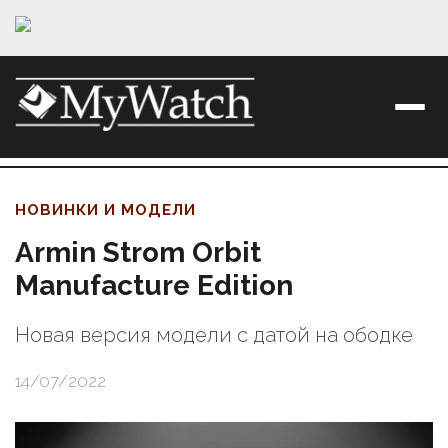
НОВИНКИ И МОДЕЛИ
Armin Strom Orbit
Manufacture Edition
Новая версия модели с датой на ободке
14/07/2022