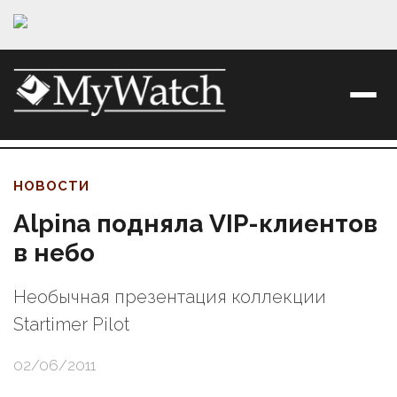
НОВОСТИ
Alpina подняла VIP-клиентов
в небо
Необычная презентация коллекции
Startimer Pilot
02/06/2011