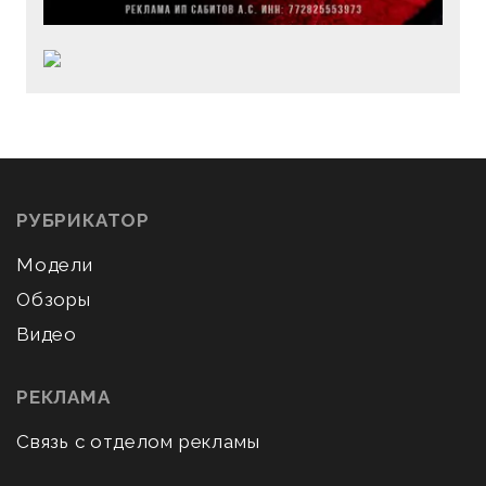
РУБРИКАТОР
Модели
Обзоры
Видео
РЕКЛАМА
Связь с отделом рекламы