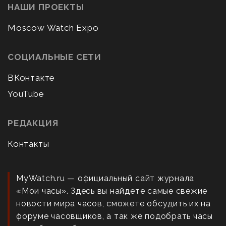
НАШИ ПРОЕКТЫ
Moscow Watch Expo
СОЦИАЛЬНЫЕ СЕТИ
ВКонтакте
YouTube
РЕДАКЦИЯ
Контакты
MyWatch.ru — официальный сайт журнала
«Мои часы». Здесь вы найдете самые свежие
новости мира часов, сможете обсудить их на
форуме часовщиков, а так же подобрать часы