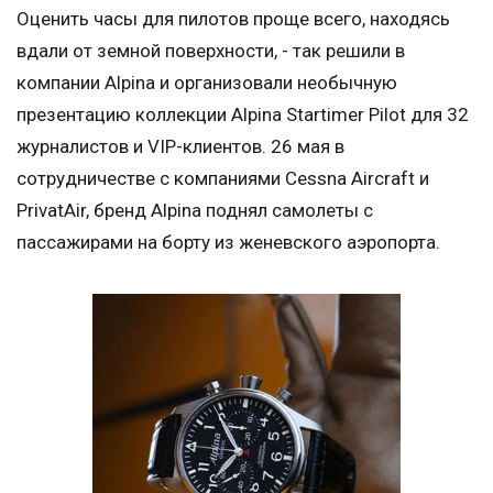
Оценить часы для пилотов проще всего, находясь
вдали от земной поверхности, - так решили в
компании Alpina и организовали необычную
презентацию коллекции Alpina Startimer Pilot для 32
журналистов и VIP-клиентов. 26 мая в
сотрудничестве с компаниями Cessna Aircraft и
PrivatAir, бренд Alpina поднял самолеты с
пассажирами на борту из женевского аэропорта.