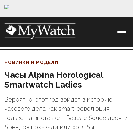
НОВИНКИ И МОДЕЛИ
Часы Alpina Horological
Smartwatch Ladies
Вероятно, этот год войдет в историю
часового дела как smart-революция:
только на выставке в Базеле более десяти
брендов показали или хотя бы