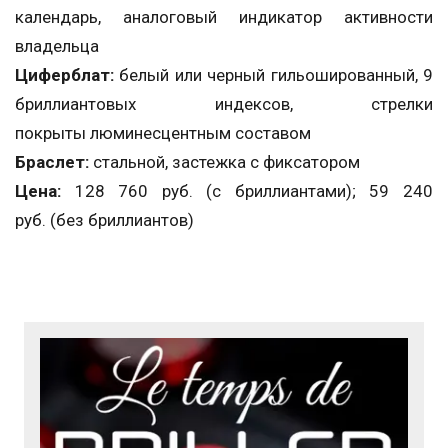
календарь, аналоговый индикатор активности
владельца
Циферблат:
белый или черный гильошированный, 9
бриллиантовых индексов, стрелки
покрыты люминесцентным составом
Браслет:
стальной, застежка с фиксатором
Цена:
128 760 руб. (с бриллиантами); 59 240
руб. (без бриллиантов)