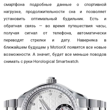
смартфона подробные данные о спортивной
нагрузке, продолжительности сна и позволяет
установить оптимальный будильник. Есть и
обратная связь — во время путешествия часы,
получая сигнал от телефона, автоматически
переводят стрелки и дату. Наверняка в
ближайшем будущем у MotionX появятся все новые
возможности. А значит, будет все меньше поводов
снимать с руки Horological Smartwatch.