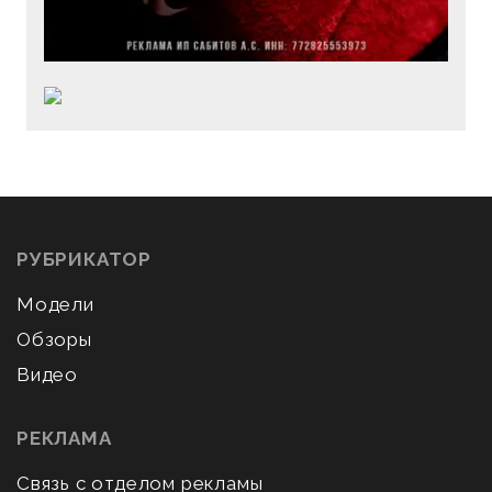
РУБРИКАТОР
Модели
Обзоры
Видео
РЕКЛАМА
Связь с отделом рекламы