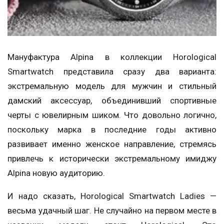
Мануфактура Alpina в коллекции Horological
Smartwatch представила сразу два варианта:
экстремальную модель для мужчин и стильный
дамский аксессуар, объединивший спортивные
черты с ювелирным шиком. Что довольно логично,
поскольку марка в последние годы активно
развивает именно женское направление, стремясь
привлечь к исторически экстремальному имиджу
Alpina новую аудиторию.
И надо сказать, Horological Smartwatch Ladies —
весьма удачный шаг. Не случайно на первом месте в