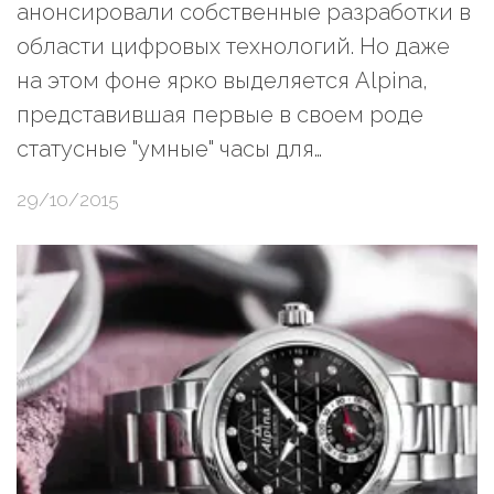
анонсировали собственные разработки в
области цифровых технологий. Но даже
на этом фоне ярко выделяется Alpina,
представившая первые в своем роде
статусные "умные" часы для…
29/10/2015