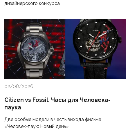
дизайнерского конкурса
02/08/2026
Citizen vs Fossil. Часы для Человека-
паука
Две особые модели в честь выхода фильма
«Человек-паук: Новый день»