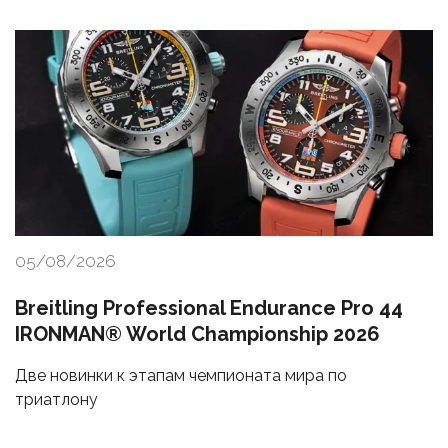
05/08/2026
Breitling Professional Endurance Pro 44
IRONMAN® World Championship 2026
Две новинки к этапам чемпионата мира по
триатлону