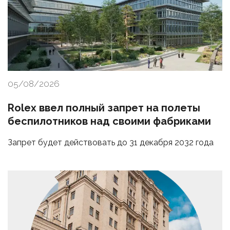
05/08/2026
Rolex ввел полный запрет на полеты
беспилотников над своими фабриками
Запрет будет действовать до 31 декабря 2032 года