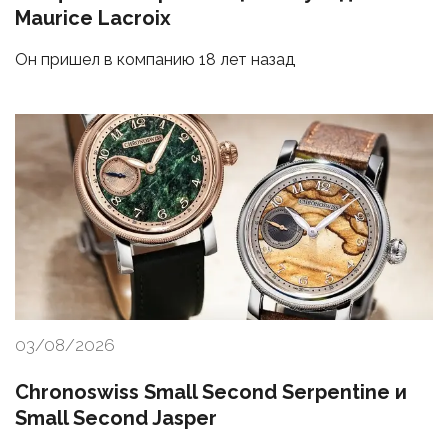
Maurice Lacroix
Он пришел в компанию 18 лет назад
03/08/2026
Chronoswiss Small Second Serpentine и
Small Second Jasper