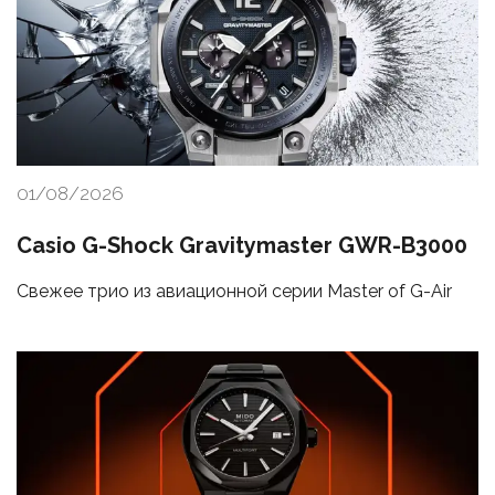
01/08/2026
Casio G-Shock Gravitymaster GWR-B3000
Свежее трио из авиационной серии Master of G-Air