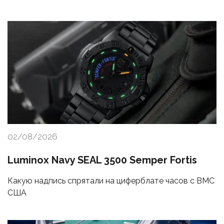
02/08/2026
Luminox Navy SEAL 3500 Semper Fortis
Какую надпись спрятали на циферблате часов с ВМС
США