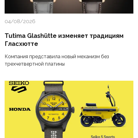
04/08/2026
Tutima Glashütte изменяет традициям
Гласхютте
Компания представила новый механизм без
трехчетвертной платины