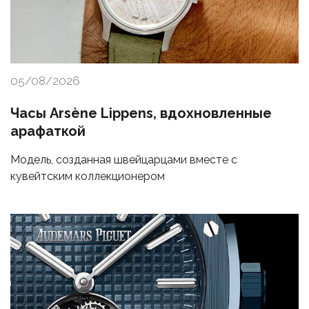
05/08/2026
Часы Arsène Lippens, вдохновленные
арафаткой
Модель, созданная швейцарцами вместе с
кувейтским коллекционером