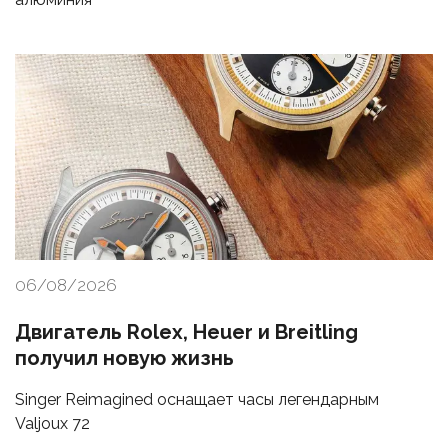
06/08/2026
Двигатель Rolex, Heuer и Breitling
получил новую жизнь
Singer Reimagined оснащает часы легендарным
Valjoux 72