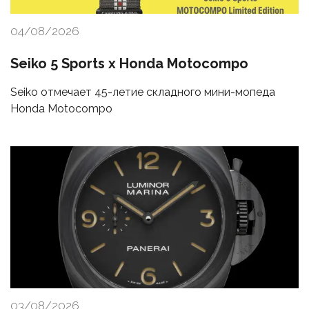
04/08/2026
Seiko 5 Sports x Honda Motocompo
Seiko отмечает 45-летие складного мини-мопеда
Honda Motocompo
03/08/2026