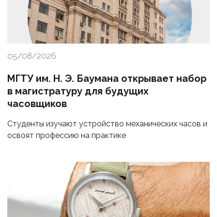
05/08/2026
МГТУ им. Н. Э. Баумана открывает набор
в магистратуру для будущих
часовщиков
Студенты изучают устройство механических часов и
освоят профессию на практике