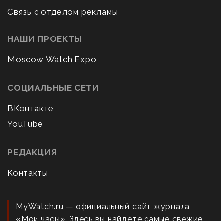
Связь с отделом рекламы
НАШИ ПРОЕКТЫ
Moscow Watch Expo
СОЦИАЛЬНЫЕ СЕТИ
ВКонтакте
YouTube
РЕДАКЦИЯ
Контакты
MyWatch.ru — официальный сайт журнала
«Мои часы». Здесь вы найдете самые свежие