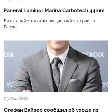
Panerai Luminor Marina Carbotech 44mm
Винтажный стиль и инновационный материал от
Panerai
03/08/2026
Стефан Вайзер сообщил об уходе из