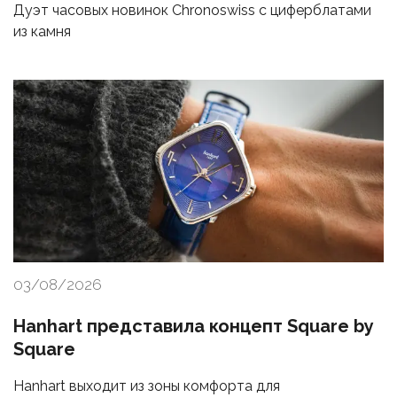
Дуэт часовых новинок Chronoswiss с циферблатами
из камня
03/08/2026
Hanhart представила концепт Square by
Square
Hanhart выходит из зоны комфорта для