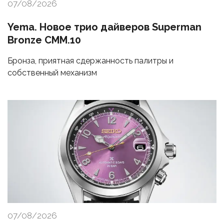
07/08/2026
Yema. Новое трио дайверов Superman
Bronze CMM.10
Бронза, приятная сдержанность палитры и
собственный механизм
07/08/2026