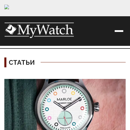
СТАТЬИ
Материалы