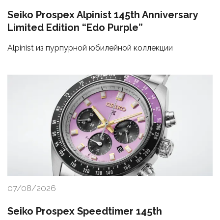
Seiko Prospex Alpinist 145th Anniversary
Limited Edition “Edo Purple”
Alpinist из пурпурной юбилейной коллекции
07/08/2026
Seiko Prospex Speedtimer 145th