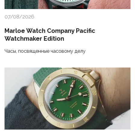
07/08/2026
Marloe Watch Company Pacific
Watchmaker Edition
Часы, посвященные часовому делу