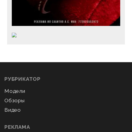
РУБРИКАТОР
Модели
Обзоры
Видео
РЕКЛАМА