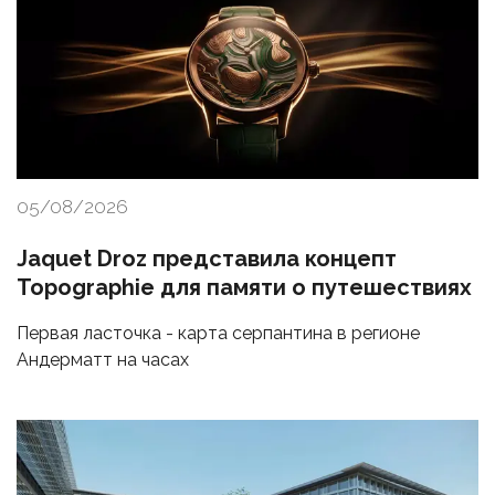
05/08/2026
Jaquet Droz представила концепт
Topographie для памяти о путешествиях
Первая ласточка - карта серпантина в регионе
Андерматт на часах