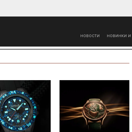
НОВОСТИ
НОВИНКИ И