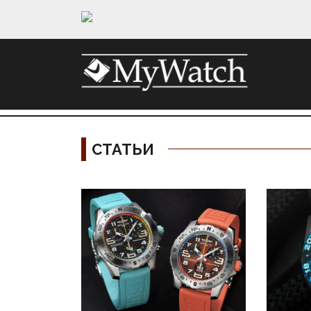
СТАТЬИ
Материалы