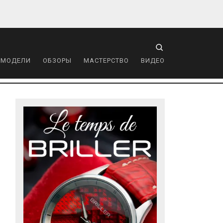
 МОДЕЛИ
ОБЗОРЫ
МАСТЕРСТВО
ВИДЕО