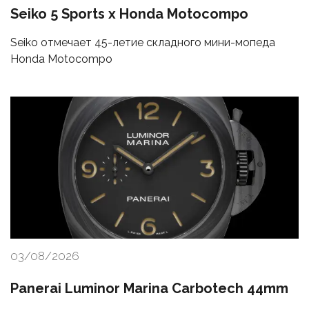
Seiko 5 Sports x Honda Motocompo
Seiko отмечает 45-летие складного мини-мопеда
Honda Motocompo
03/08/2026
Panerai Luminor Marina Carbotech 44mm