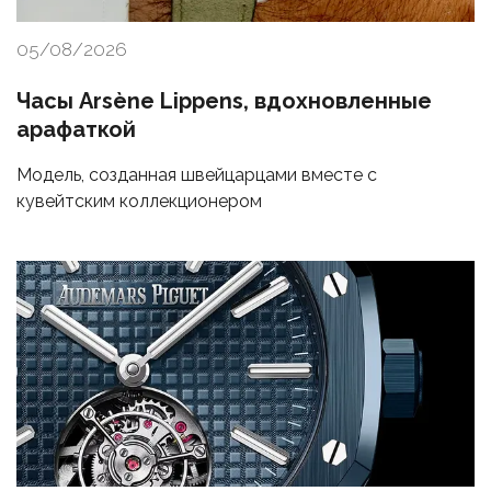
05/08/2026
Часы Arsène Lippens, вдохновленные
арафаткой
Модель, созданная швейцарцами вместе с
кувейтским коллекционером