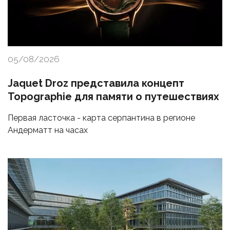
05/08/2026
Jaquet Droz представила концепт
Topographie для памяти о путешествиях
Первая ласточка - карта серпантина в регионе
Андерматт на часах