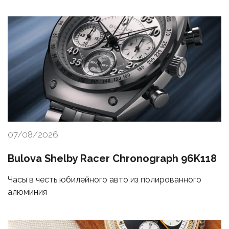
07/08/2026
Bulova Shelby Racer Chronograph 96K118
Часы в честь юбилейного авто из полированного
алюминия