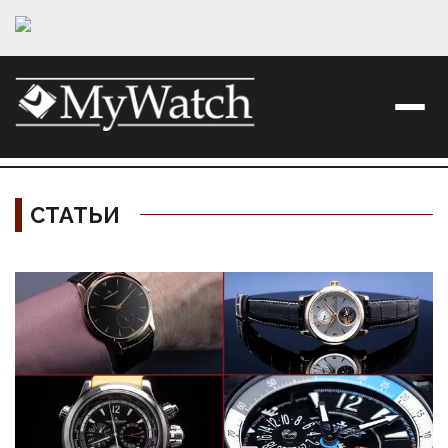
СТАТЬИ
Материалы