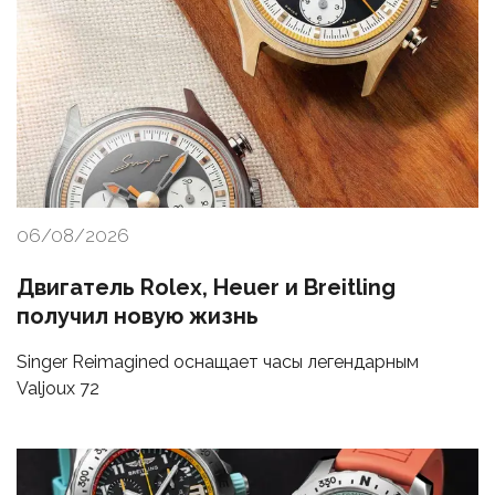
06/08/2026
Двигатель Rolex, Heuer и Breitling
получил новую жизнь
Singer Reimagined оснащает часы легендарным
Valjoux 72