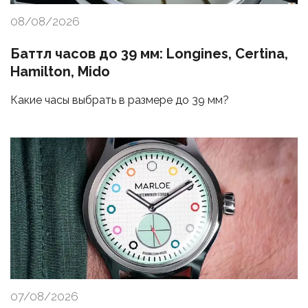
08/08/2026
Баттл часов до 39 мм: Longines, Certina,
Hamilton, Mido
Какие часы выбрать в размере до 39 мм?
07/08/2026