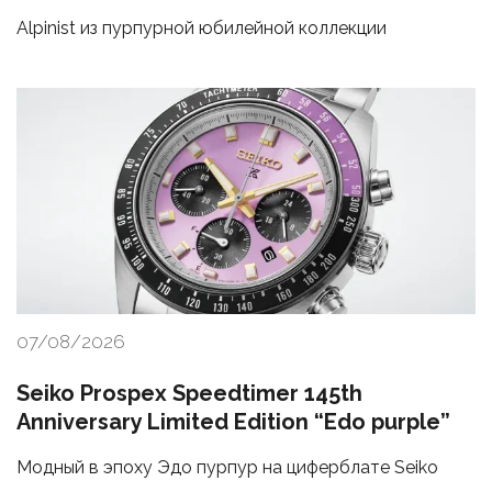
Alpinist из пурпурной юбилейной коллекции
07/08/2026
Seiko Prospex Speedtimer 145th
Anniversary Limited Edition “Edo purple”
Модный в эпоху Эдо пурпур на циферблате Seiko