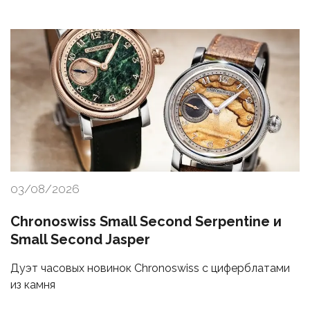
03/08/2026
Chronoswiss Small Second Serpentine и
Small Second Jasper
Дуэт часовых новинок Chronoswiss с циферблатами
из камня