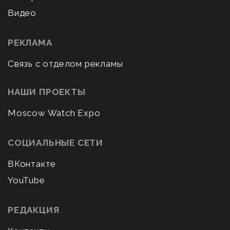
Видео
РЕКЛАМА
Связь с отделом рекламы
НАШИ ПРОЕКТЫ
Moscow Watch Expo
СОЦИАЛЬНЫЕ СЕТИ
ВКонтакте
YouTube
РЕДАКЦИЯ