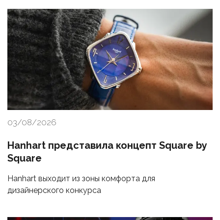
03/08/2026
Hanhart представила концепт Square by
Square
Hanhart выходит из зоны комфорта для
дизайнерского конкурса