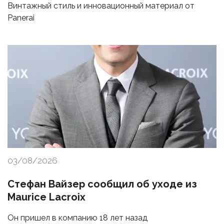
Винтажный стиль и инновационный материал от
Panerai
03/08/2026
Стефан Вайзер сообщил об уходе из
Maurice Lacroix
Он пришел в компанию 18 лет назад