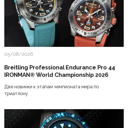
05/08/2026
Breitling Professional Endurance Pro 44
IRONMAN® World Championship 2026
Две новинки к этапам чемпионата мира по
триатлону