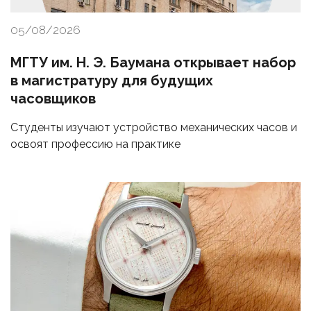
05/08/2026
МГТУ им. Н. Э. Баумана открывает набор
в магистратуру для будущих
часовщиков
Студенты изучают устройство механических часов и
освоят профессию на практике