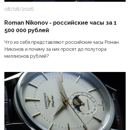
08/08/2026
Roman Nikonov - российские часы за 1
500 000 рублей
Что из себя представляют российские часы Роман
Никонов и почему за них просят до полутора
миллионов рублей?