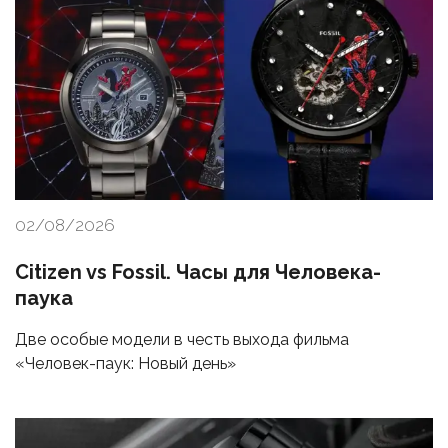
02/08/2026
Citizen vs Fossil. Часы для Человека-
паука
Две особые модели в честь выхода фильма
«Человек-паук: Новый день»