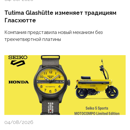
Tutima Glashütte изменяет традициям
Гласхютте
Компания представила новый механизм без
трехчетвертной платины
04/08/2026