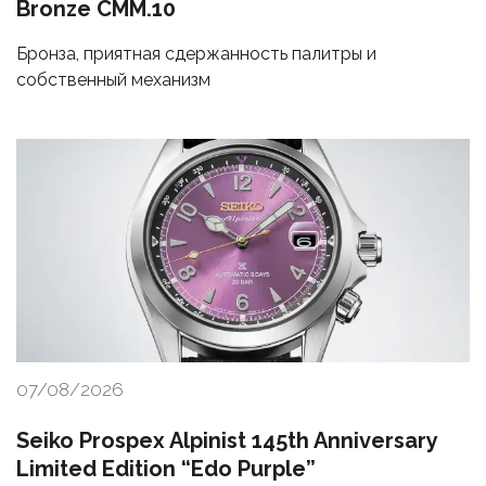
Bronze CMM.10
Бронза, приятная сдержанность палитры и
собственный механизм
07/08/2026
Seiko Prospex Alpinist 145th Anniversary
Limited Edition “Edo Purple”