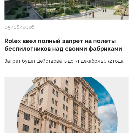
05/08/2026
Rolex ввел полный запрет на полеты
беспилотников над своими фабриками
Запрет будет действовать до 31 декабря 2032 года