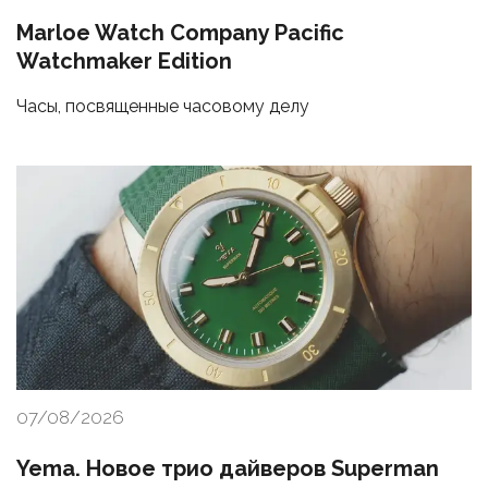
Marloe Watch Company Pacific
Watchmaker Edition
Часы, посвященные часовому делу
07/08/2026
Yema. Новое трио дайверов Superman