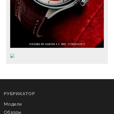
РУБРИКАТОР
Модели
Обзоры