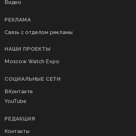
Видео
РЕКЛАМА
Связь с отделом рекламы
НАШИ ПРОЕКТЫ
Moscow Watch Expo
СОЦИАЛЬНЫЕ СЕТИ
ВКонтакте
YouTube
РЕДАКЦИЯ
Контакты