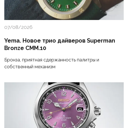
07/08/2026
Yema. Новое трио дайверов Superman
Bronze CMM.10
Бронза, приятная сдержанность палитры и
собственный механизм