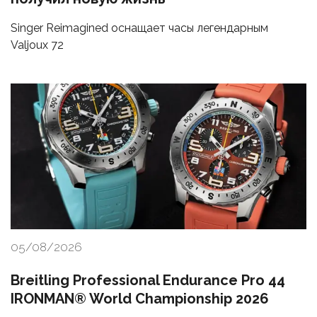
Singer Reimagined оснащает часы легендарным
Valjoux 72
05/08/2026
Breitling Professional Endurance Pro 44
IRONMAN® World Championship 2026