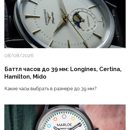
08/08/2026
Баттл часов до 39 мм: Longines, Certina,
Hamilton, Mido
Какие часы выбрать в размере до 39 мм?