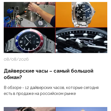
08/08/2026
Дайверские часы – самый большой
обман?
В обзоре - 12 дайверских часов, которые сегодня
есть в продаже на российском рынке