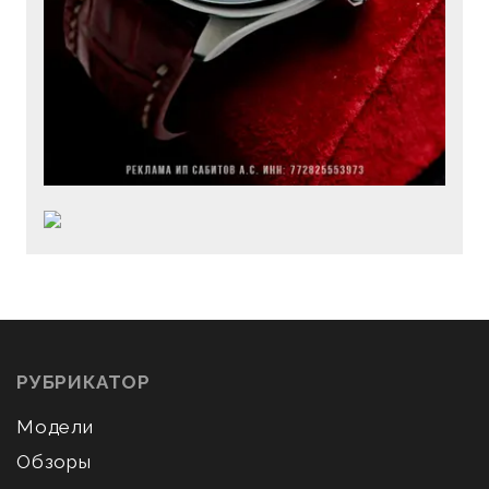
РУБРИКАТОР
Модели
Обзоры