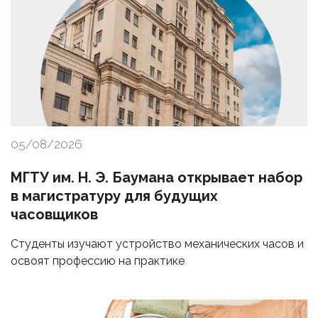
05/08/2026
МГТУ им. Н. Э. Баумана открывает набор
в магистратуру для будущих
часовщиков
Студенты изучают устройство механических часов и
освоят профессию на практике