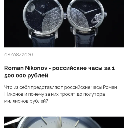
08/08/2026
Roman Nikonov - российские часы за 1
500 000 рублей
Что из себя представляют российские часы Роман
Никонов и почему за них просят до полутора
миллионов рублей?