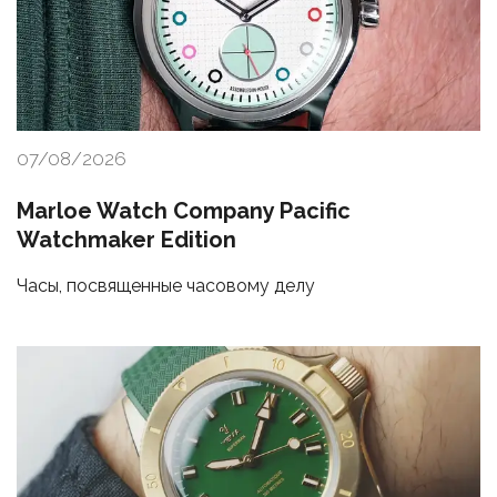
07/08/2026
Marloe Watch Company Pacific
Watchmaker Edition
Часы, посвященные часовому делу