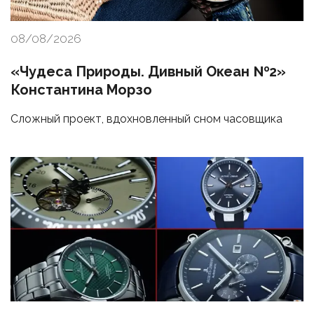
08/08/2026
«Чудеса Природы. Дивный Океан №2»
Константина Морзо
Сложный проект, вдохновленный сном часовщика