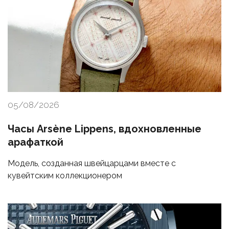
05/08/2026
Часы Arsène Lippens, вдохновленные
арафаткой
Модель, созданная швейцарцами вместе с
кувейтским коллекционером