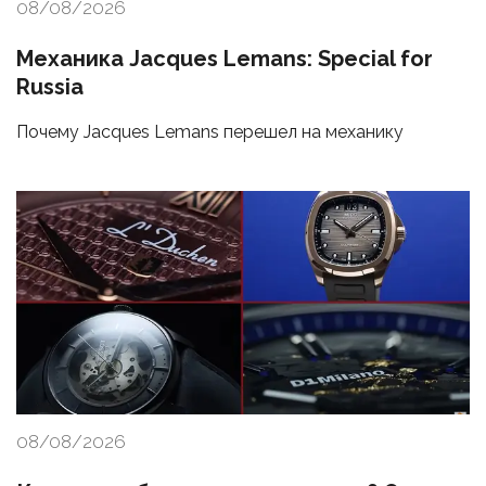
08/08/2026
Механика Jacques Lemans: Special for
Russia
Почему Jacques Lemans перешел на механику
08/08/2026