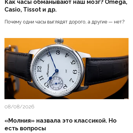
Как часы обманывают наш мозг? Omega,
Casio, Tissot и др.
Почему одни часы выглядят дорого, а другие — нет?
08/08/2026
«Молния» назвала это классикой. Но
есть вопросы