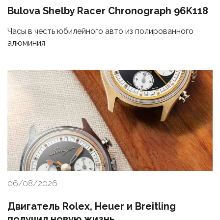
Bulova Shelby Racer Chronograph 96K118
Часы в честь юбилейного авто из полированного
алюминия
06/08/2026
Двигатель Rolex, Heuer и Breitling
получил новую жизнь