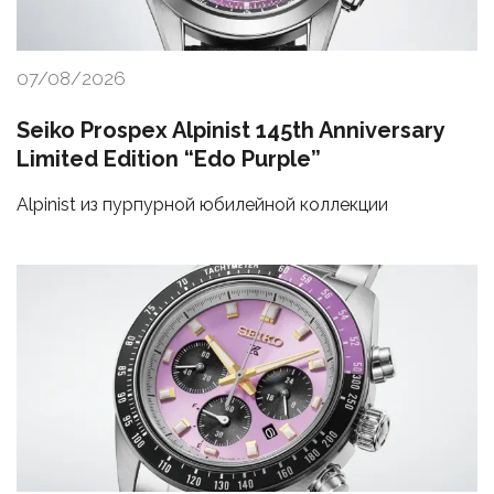
07/08/2026
Seiko Prospex Alpinist 145th Anniversary
Limited Edition “Edo Purple”
Alpinist из пурпурной юбилейной коллекции