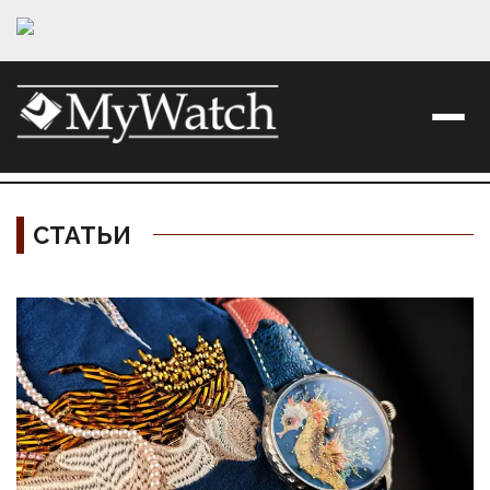
СТАТЬИ
Материалы