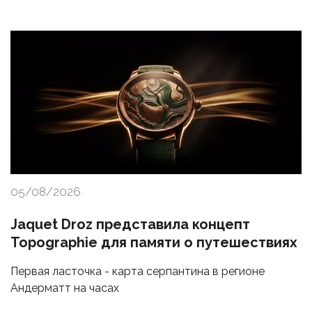
05/08/2026
Jaquet Droz представила концепт
Topographie для памяти о путешествиях
Первая ласточка - карта серпантина в регионе
Андерматт на часах