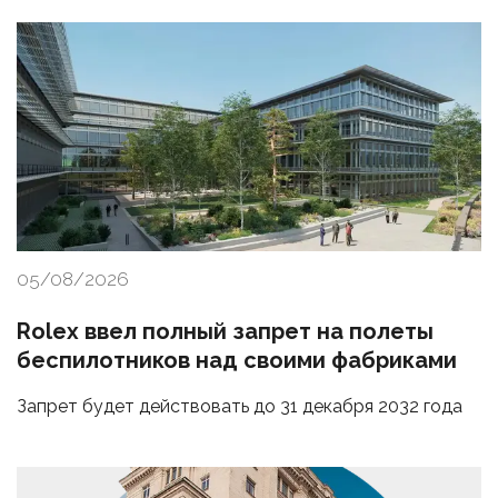
05/08/2026
Rolex ввел полный запрет на полеты
беспилотников над своими фабриками
Запрет будет действовать до 31 декабря 2032 года