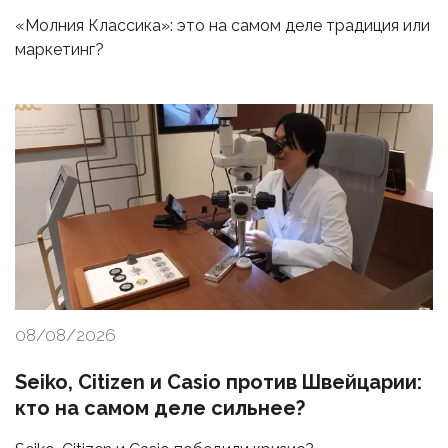
«Молния Классика»: это на самом деле традиция или
маркетинг?
08/08/2026
Seiko, Citizen и Casio против Швейцарии:
кто на самом деле сильнее?