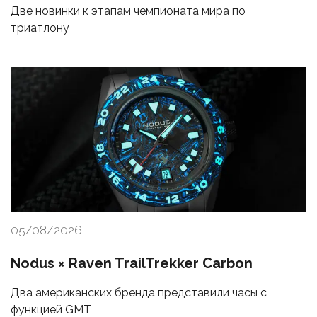
Две новинки к этапам чемпионата мира по
триатлону
05/08/2026
Nodus × Raven TrailTrekker Carbon
Два американских бренда представили часы с
функцией GMT