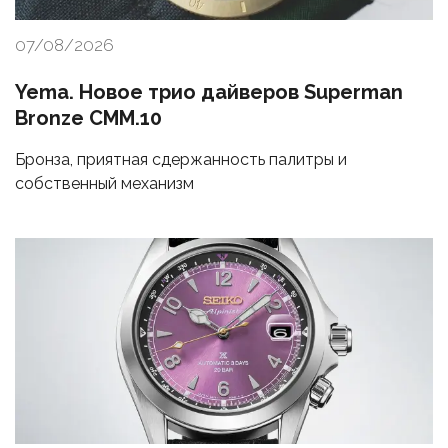
07/08/2026
Yema. Новое трио дайверов Superman
Bronze CMM.10
Бронза, приятная сдержанность палитры и
собственный механизм