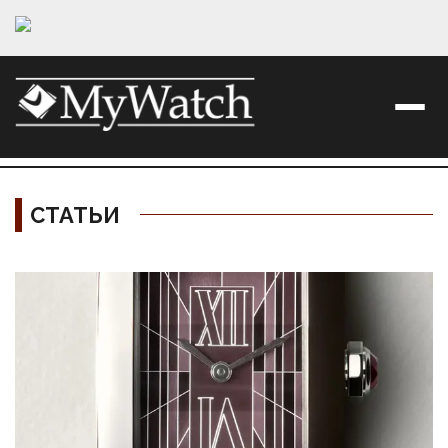
СТАТЬИ
Материалы