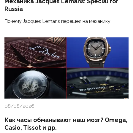
Механика Jacques Lemans: Special for
Russia
Почему Jacques Lemans перешел на механику
08/08/2026
Как часы обманывают наш мозг? Omega,
Casio, Tissot и др.