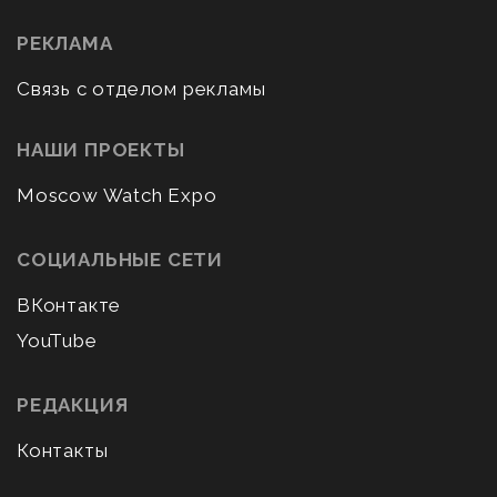
РЕКЛАМА
Связь с отделом рекламы
НАШИ ПРОЕКТЫ
Moscow Watch Expo
СОЦИАЛЬНЫЕ СЕТИ
ВКонтакте
YouTube
РЕДАКЦИЯ
Контакты