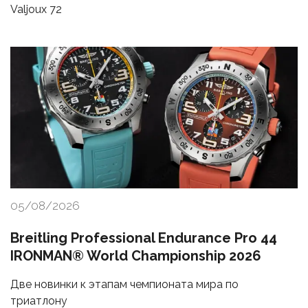
Valjoux 72
05/08/2026
Breitling Professional Endurance Pro 44
IRONMAN® World Championship 2026
Две новинки к этапам чемпионата мира по
триатлону