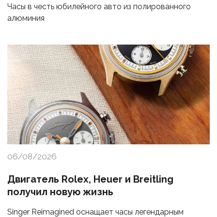
Часы в честь юбилейного авто из полированного
алюминия
06/08/2026
Двигатель Rolex, Heuer и Breitling
получил новую жизнь
Singer Reimagined оснащает часы легендарным