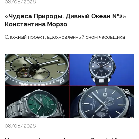
08/08/2026
«Чудеса Природы. Дивный Океан №2»
Константина Морзо
Сложный проект, вдохновленный сном часовщика
08/08/2026