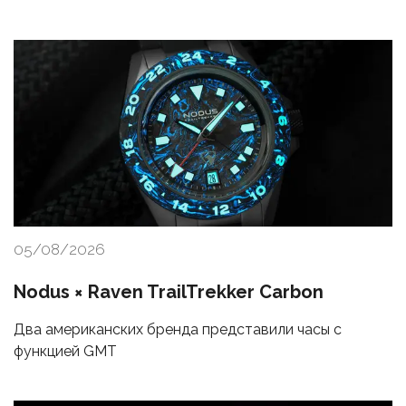
05/08/2026
Nodus × Raven TrailTrekker Carbon
Два американских бренда представили часы с
функцией GMT