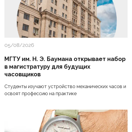
05/08/2026
МГТУ им. Н. Э. Баумана открывает набор
в магистратуру для будущих
часовщиков
Студенты изучают устройство механических часов и
освоят профессию на практике