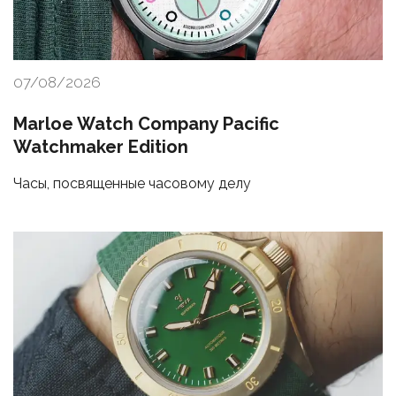
07/08/2026
Marloe Watch Company Pacific
Watchmaker Edition
Часы, посвященные часовому делу