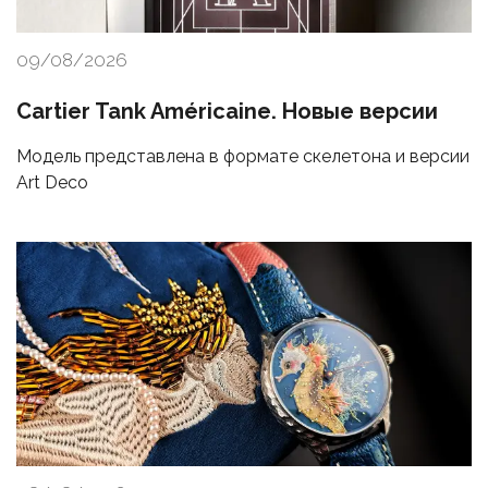
09/08/2026
Cartier Tank Américaine. Новые версии
Модель представлена в формате скелетона и версии
Art Deco