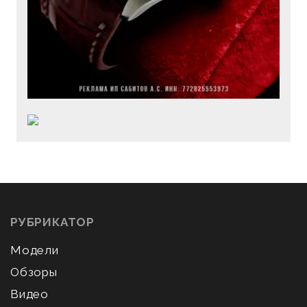
РУБРИКАТОР
Модели
Обзоры
Видео