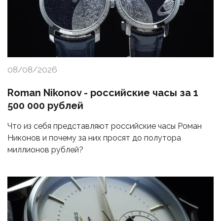
08/08/2026
Roman Nikonov - российские часы за 1
500 000 рублей
Что из себя представляют российские часы Роман
Никонов и почему за них просят до полутора
миллионов рублей?