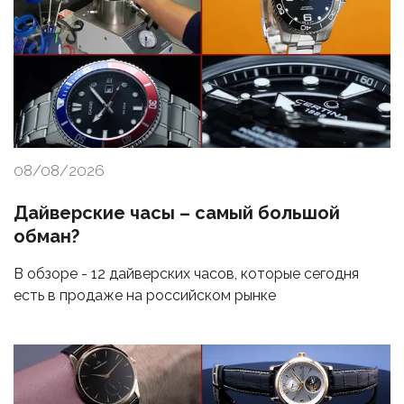
08/08/2026
Дайверские часы – самый большой
обман?
В обзоре - 12 дайверских часов, которые сегодня
есть в продаже на российском рынке