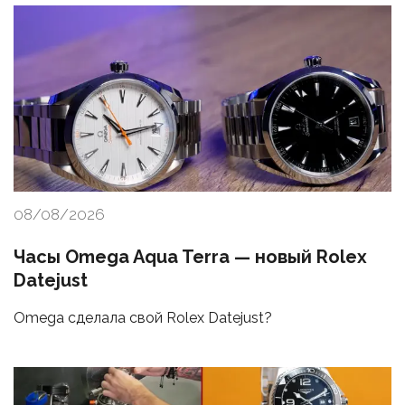
08/08/2026
Часы Omega Aqua Terra — новый Rolex
Datejust
Omega сделала свой Rolex Datejust?