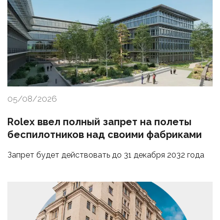
05/08/2026
Rolex ввел полный запрет на полеты
беспилотников над своими фабриками
Запрет будет действовать до 31 декабря 2032 года