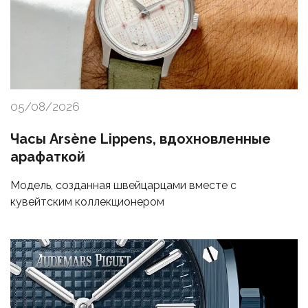
05/08/2026
Часы Arsène Lippens, вдохновленные
арафаткой
Модель, созданная швейцарцами вместе с
кувейтским коллекционером