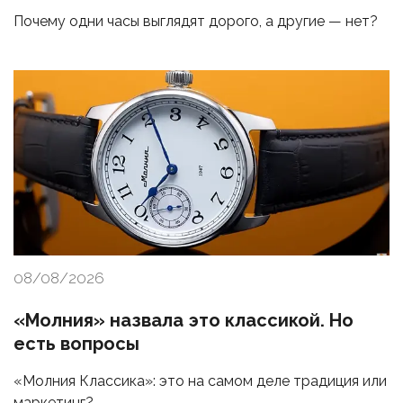
Почему одни часы выглядят дорого, а другие — нет?
08/08/2026
«Молния» назвала это классикой. Но
есть вопросы
«Молния Классика»: это на самом деле традиция или
маркетинг?