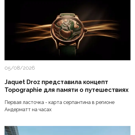
05/08/2026
Jaquet Droz представила концепт
Topographie для памяти о путешествиях
Первая ласточка - карта серпантина в регионе
Андерматт на часах