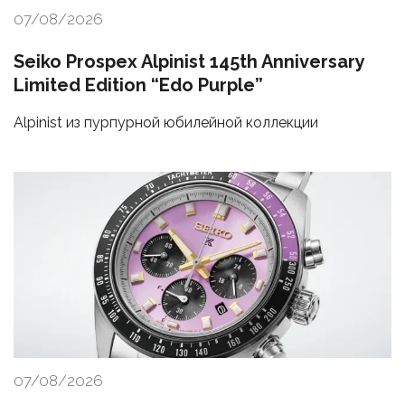
07/08/2026
Seiko Prospex Alpinist 145th Anniversary
Limited Edition “Edo Purple”
Alpinist из пурпурной юбилейной коллекции
07/08/2026