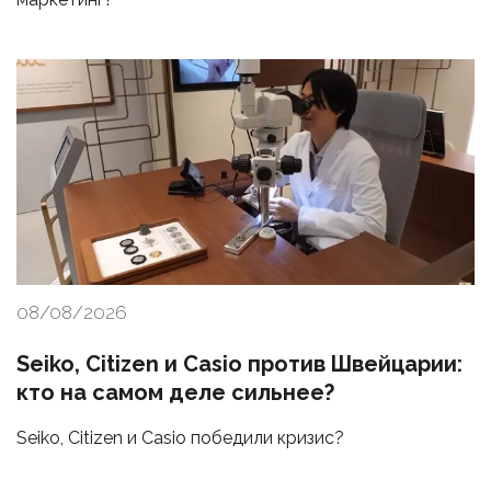
08/08/2026
Seiko, Citizen и Casio против Швейцарии:
кто на самом деле сильнее?
Seiko, Citizen и Casio победили кризис?