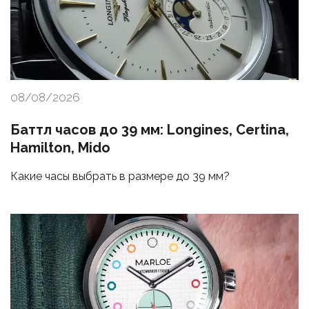
08/08/2026
Баттл часов до 39 мм: Longines, Certina,
Hamilton, Mido
Какие часы выбрать в размере до 39 мм?