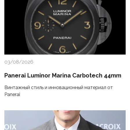
03/08/2026
Panerai Luminor Marina Carbotech 44mm
Винтажный стиль и инновационный материал от
Panerai