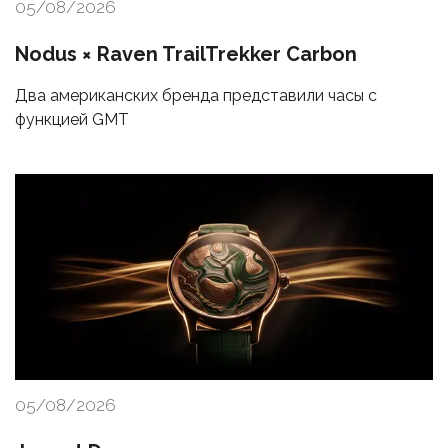
05/08/2026
Nodus × Raven TrailTrekker Carbon
Два американских бренда представили часы с
функцией GMT
05/08/2026