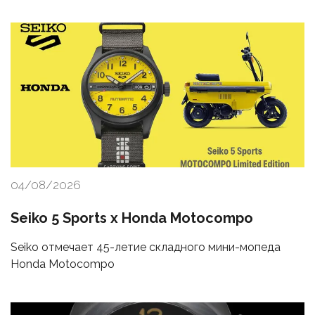
04/08/2026
Seiko 5 Sports x Honda Motocompo
Seiko отмечает 45-летие складного мини-мопеда
Honda Motocompo