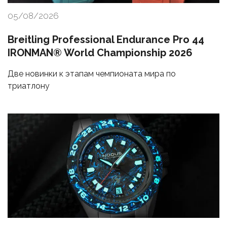
05/08/2026
Breitling Professional Endurance Pro 44
IRONMAN® World Championship 2026
Две новинки к этапам чемпионата мира по
триатлону