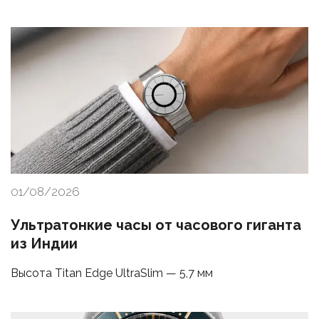
01/08/2026
Ультратонкие часы от часового гиганта
из Индии
Высота Titan Edge UltraSlim — 5,7 мм