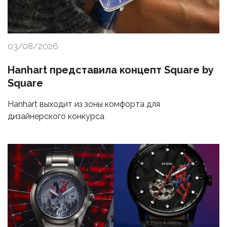
03/08/2026
Hanhart представила концепт Square by
Square
Hanhart выходит из зоны комфорта для
дизайнерского конкурса