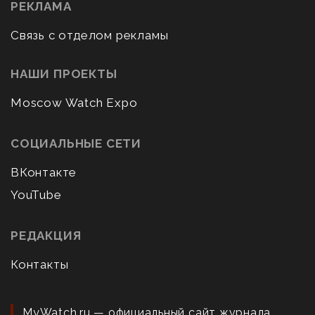
РЕКЛАМА
Связь с отделом рекламы
НАШИ ПРОЕКТЫ
Moscow Watch Expo
СОЦИАЛЬНЫЕ СЕТИ
ВКонтакте
YouTube
РЕДАКЦИЯ
Контакты
MyWatch.ru — официальный сайт журнала