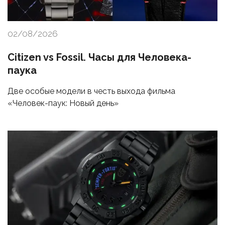
02/08/2026
Citizen vs Fossil. Часы для Человека-
паука
Две особые модели в честь выхода фильма
«Человек-паук: Новый день»