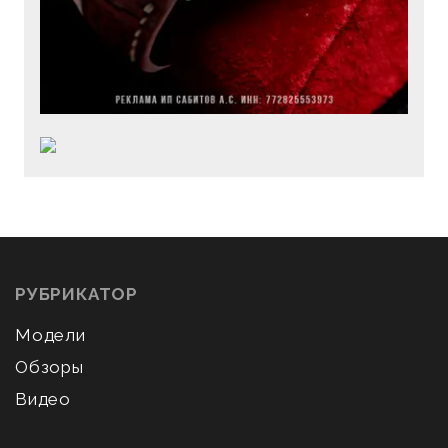
РУБРИКАТОР
Модели
Обзоры
Видео