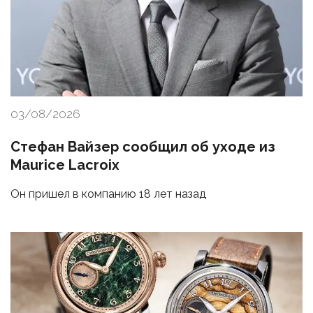
03/08/2026
Стефан Вайзер сообщил об уходе из
Maurice Lacroix
Он пришел в компанию 18 лет назад