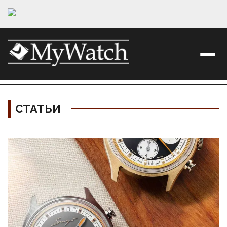
СТАТЬИ
Материалы