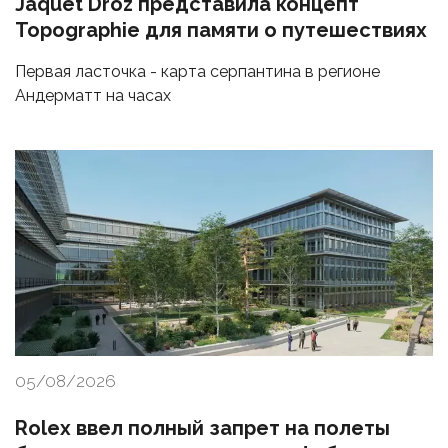
Jaquet Droz представила концепт
Topographie для памяти о путешествиях
Первая ласточка - карта серпантина в регионе
Андерматт на часах
05/08/2026
Rolex ввел полный запрет на полеты