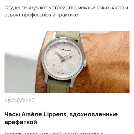
Студенты изучают устройство механических часов и
освоят профессию на практике
05/08/2026
Часы Arsène Lippens, вдохновленные
арафаткой