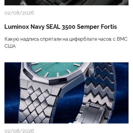
02/08/2026
Luminox Navy SEAL 3500 Semper Fortis
Какую надпись спрятали на циферблате часов с ВМС
США
02/08/2026