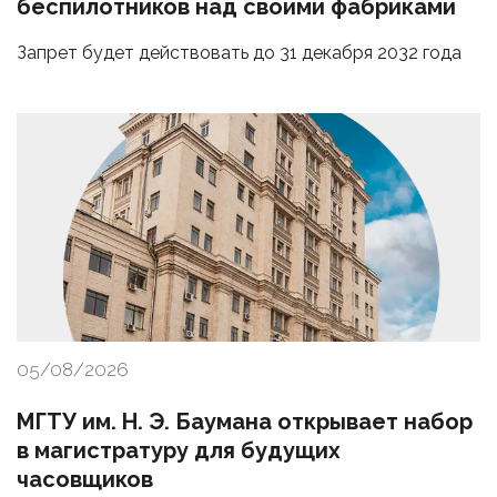
беспилотников над своими фабриками
Запрет будет действовать до 31 декабря 2032 года
05/08/2026
МГТУ им. Н. Э. Баумана открывает набор
в магистратуру для будущих
часовщиков