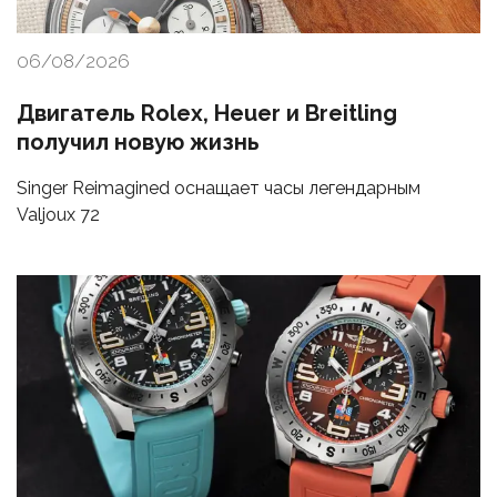
06/08/2026
Двигатель Rolex, Heuer и Breitling
получил новую жизнь
Singer Reimagined оснащает часы легендарным
Valjoux 72