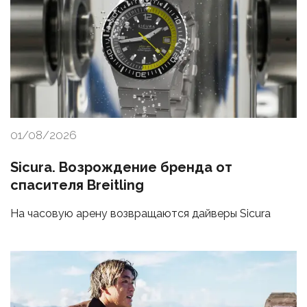
01/08/2026
Sicura. Возрождение бренда от
спасителя Breitling
На часовую арену возвращаются дайверы Sicura