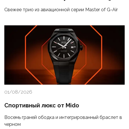
Свежее трио из авиационной серии Master of G-Air
01/08/2026
Спортивный люкс от Mido
Восемь граней ободка и интегрированный браслет в
черном