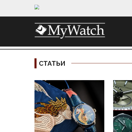
СТАТЬИ
Материалы