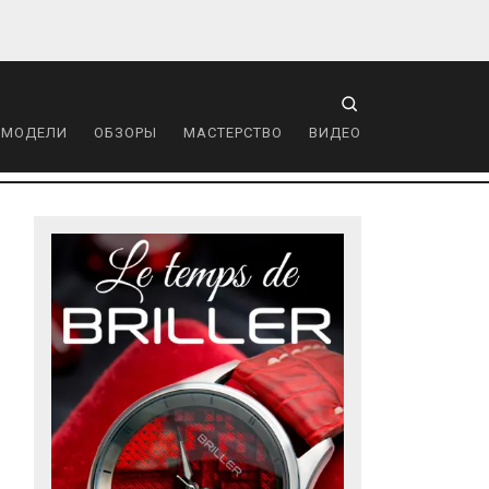
 МОДЕЛИ
ОБЗОРЫ
МАСТЕРСТВО
ВИДЕО