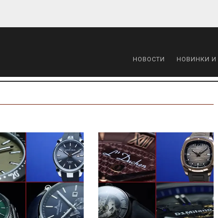
НОВОСТИ
НОВИНКИ И