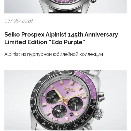
07/08/2026
Seiko Prospex Alpinist 145th Anniversary
Limited Edition “Edo Purple”
Alpinist из пурпурной юбилейной коллекции