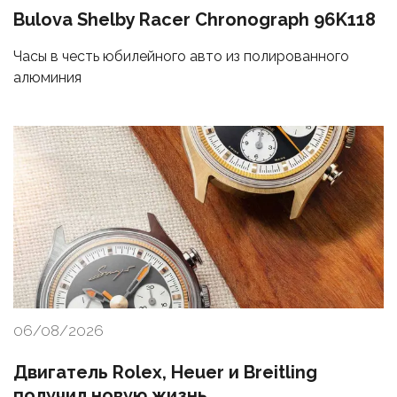
Bulova Shelby Racer Chronograph 96K118
Часы в честь юбилейного авто из полированного
алюминия
06/08/2026
Двигатель Rolex, Heuer и Breitling
получил новую жизнь