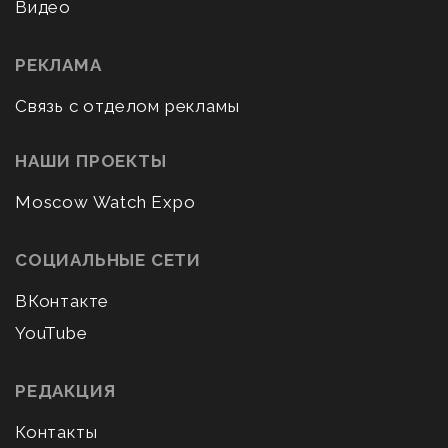
Видео
РЕКЛАМА
Связь с отделом рекламы
НАШИ ПРОЕКТЫ
Moscow Watch Expo
СОЦИАЛЬНЫЕ СЕТИ
ВКонтакте
YouTube
РЕДАКЦИЯ
Контакты