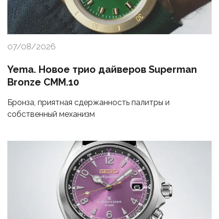
07/08/2026
Yema. Новое трио дайверов Superman
Bronze CMM.10
Бронза, приятная сдержанность палитры и
собственный механизм