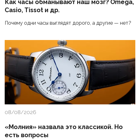
Как часы обманывают наш мозг? Omega,
Casio, Tissot и др.
Почему одни часы выглядят дорого, а другие — нет?
08/08/2026
«Молния» назвала это классикой. Но
есть вопросы