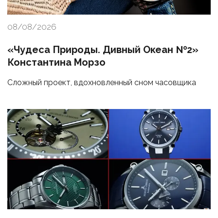
08/08/2026
«Чудеса Природы. Дивный Океан №2»
Константина Морзо
Сложный проект, вдохновленный сном часовщика