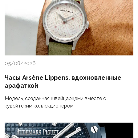
05/08/2026
Часы Arsène Lippens, вдохновленные
арафаткой
Модель, созданная швейцарцами вместе с
кувейтским коллекционером