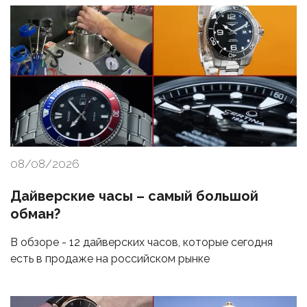
08/08/2026
Дайверские часы – самый большой
обман?
В обзоре - 12 дайверских часов, которые сегодня
есть в продаже на российском рынке