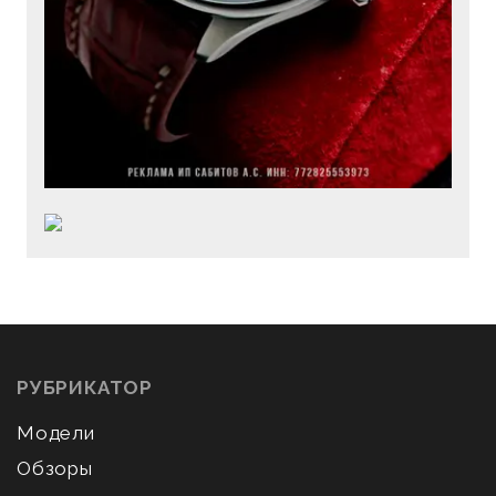
РУБРИКАТОР
Модели
Обзоры