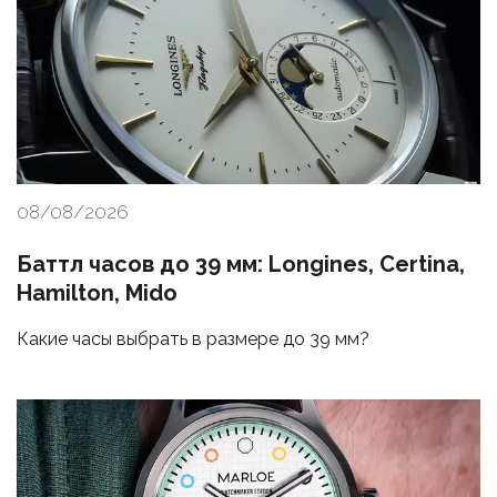
08/08/2026
Баттл часов до 39 мм: Longines, Certina,
Hamilton, Mido
Какие часы выбрать в размере до 39 мм?