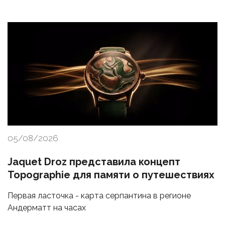
05/08/2026
Jaquet Droz представила концепт
Topographie для памяти о путешествиях
Первая ласточка - карта серпантина в регионе
Андерматт на часах