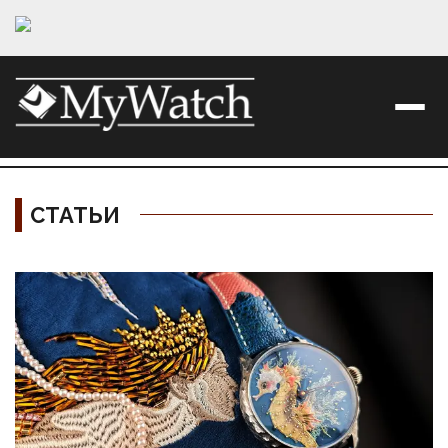
СТАТЬИ
Материалы