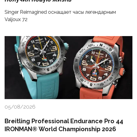
Singer Reimagined оснащает часы легендарным
Valjoux 72
05/08/2026
Breitling Professional Endurance Pro 44
IRONMAN® World Championship 2026