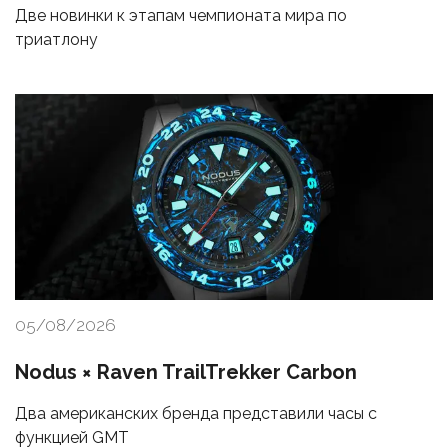
Две новинки к этапам чемпионата мира по
триатлону
05/08/2026
Nodus × Raven TrailTrekker Carbon
Два американских бренда представили часы с
функцией GMT