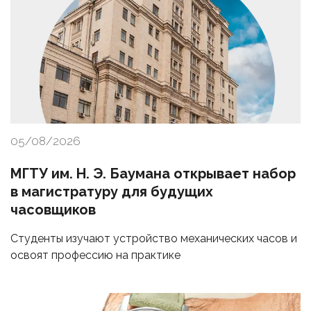
05/08/2026
МГТУ им. Н. Э. Баумана открывает набор
в магистратуру для будущих
часовщиков
Студенты изучают устройство механических часов и
освоят профессию на практике