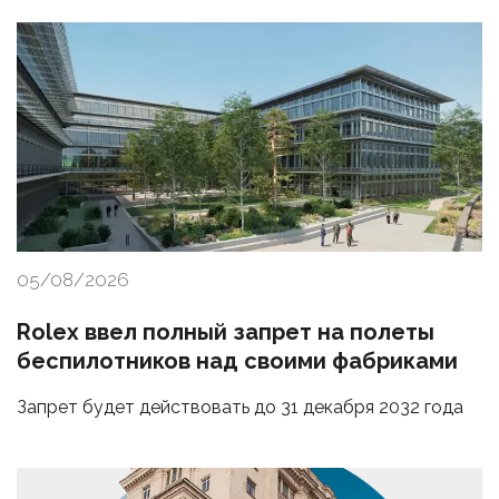
05/08/2026
Rolex ввел полный запрет на полеты
беспилотников над своими фабриками
Запрет будет действовать до 31 декабря 2032 года