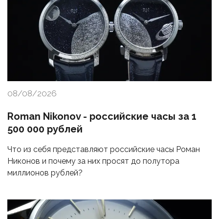
08/08/2026
Roman Nikonov - российские часы за 1
500 000 рублей
Что из себя представляют российские часы Роман
Никонов и почему за них просят до полутора
миллионов рублей?