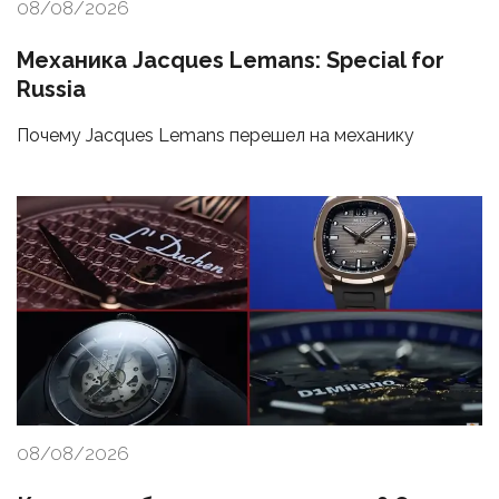
08/08/2026
Механика Jacques Lemans: Special for
Russia
Почему Jacques Lemans перешел на механику
08/08/2026