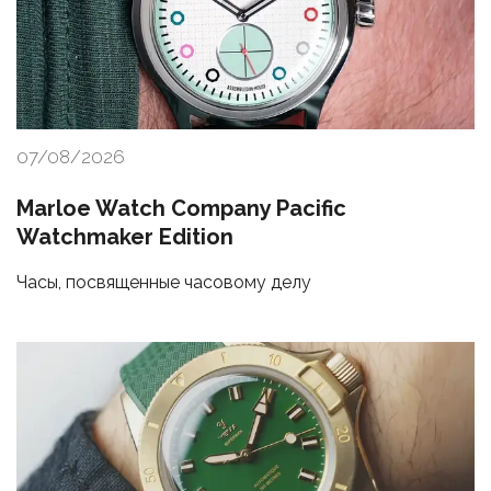
07/08/2026
Marloe Watch Company Pacific
Watchmaker Edition
Часы, посвященные часовому делу