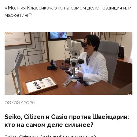
«Молния Классика»: это на самом деле традиция или
маркетинг?
08/08/2026
Seiko, Citizen и Casio против Швейцарии:
кто на самом деле сильнее?