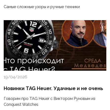
Самые сложные узоры и ручные техники
19/04/2026
Новинки TAG Heuer. Удачные и не очень
Говорим про TAG Heuer с Виктором Руновым из
Conquest Watches