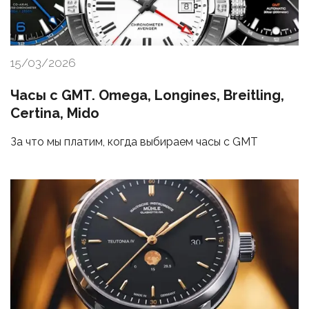
15/03/2026
Часы с GMT. Omega, Longines, Breitling,
Certina, Mido
За что мы платим, когда выбираем часы с GMT