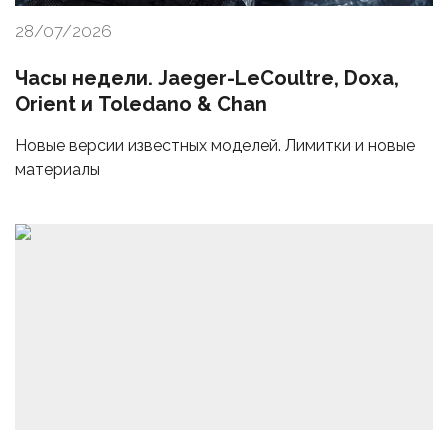
28/07/2026
Часы недели. Jaeger-LeCoultre, Doxa,
Orient и Toledano & Chan
Новые версии известных моделей. Лимитки и новые
материалы