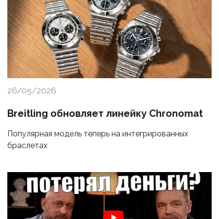
26/05/2026
Breitling обновляет линейку Chronomat
Популярная модель теперь на интегрированных
браслетах