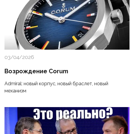
03/04/2026
Возрождение Corum
Admiral: новый корпус, новый браслет, новый
механизм