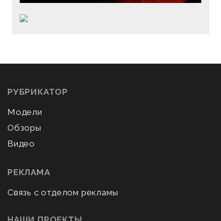
РУБРИКАТОР
Модели
Обзоры
Видео
РЕКЛАМА
Связь с отделом рекламы
НАШИ ПРОЕКТЫ