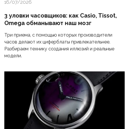
16/07/2026
3 уловки часовщиков: как Casio, Tissot,
Omega обманывают наш мозг
Три приема, с помощью которых производители
часов делают их циферблаты привлекательнее.
Разбираем технику создания иллюзий и реальные
модели.