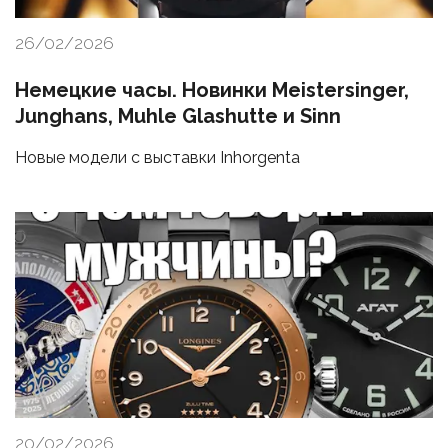
26/02/2026
Немецкие часы. Новинки Meistersinger,
Junghans, Muhle Glashutte и Sinn
Новые модели с выставки Inhorgenta
20/02/2026