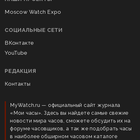
Moscow Watch Expo
СОЦИАЛЬНЫЕ СЕТИ
ВКонтакте
YouTube
РЕДАКЦИЯ
Контакты
MyWatch.ru — официальный сайт журнала
«Мои часы». Здесь вы найдете самые свежие
новости мира часов, сможете обсудить их на
форуме часовщиков, а так же подобрать часы
в наиболее обширном часовом каталоге