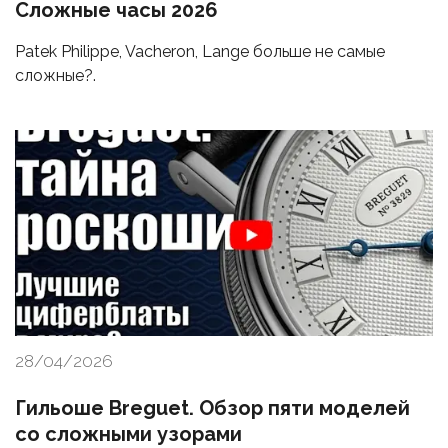
Сложные часы 2026
Patek Philippe, Vacheron, Lange больше не самые
сложные?.
28/04/2026
Гильоше Breguet. Обзор пяти моделей
со сложными узорами