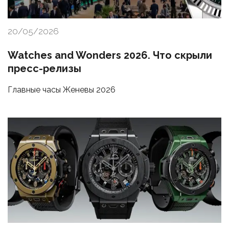
20/05/2026
Watches and Wonders 2026. Что скрыли
пресс-релизы
Главные часы Женевы 2026