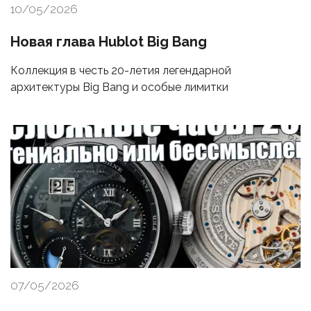
10/05/2026
Новая глава Hublot Big Bang
Коллекция в честь 20-летия легендарной
архитектуры Big Bang и особые лимитки
07/05/2026