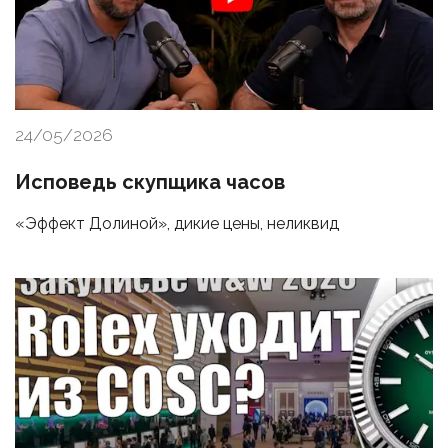
24/05/2026
Исповедь скупщика часов
«Эффект Долиной», дикие цены, неликвид