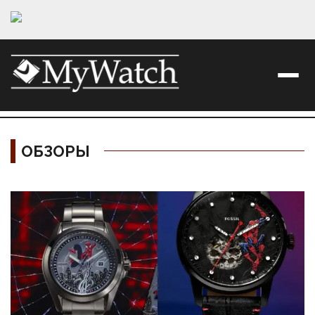
ОБЗОРЫ
Материалы