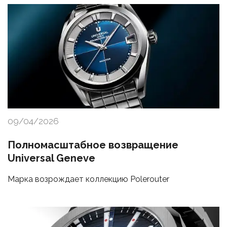
09/04/2026
Полномасштабное возвращение
Universal Geneve
Марка возрождает коллекцию Polerouter