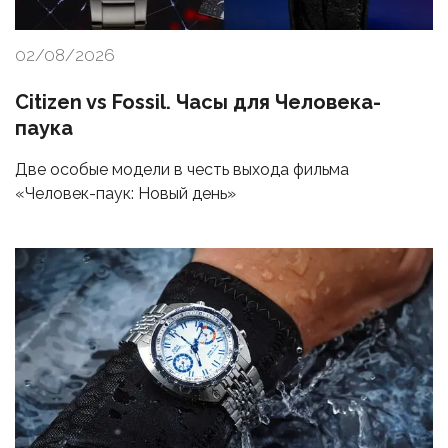
02/08/2026
Citizen vs Fossil. Часы для Человека-
паука
Две особые модели в честь выхода фильма
«Человек-паук: Новый день»