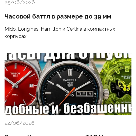
25/06/2026
Часовой баттл в размере до 39 мм
Mido, Longines, Hamilton и Certina в компактных
корпусах
22/06/2026