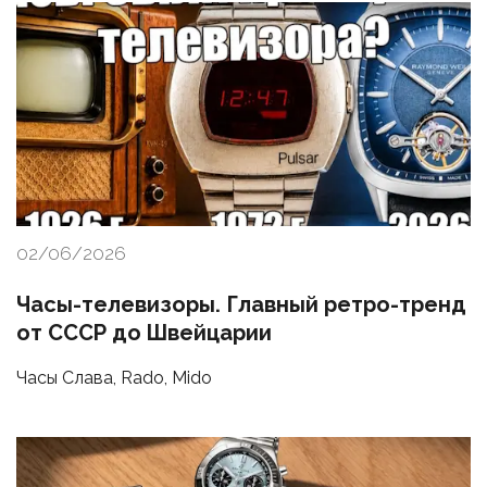
02/06/2026
Часы-телевизоры. Главный ретро-тренд
от СССР до Швейцарии
Часы Слава, Rado, Mido