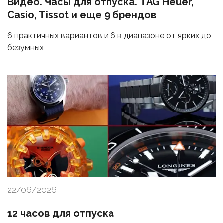
Видео. Часы для отпуска. TAG Heuer,
Casio, Tissot и еще 9 брендов
6 практичных вариантов и 6 в диапазоне от ярких до
безумных
22/06/2026
12 часов для отпуска