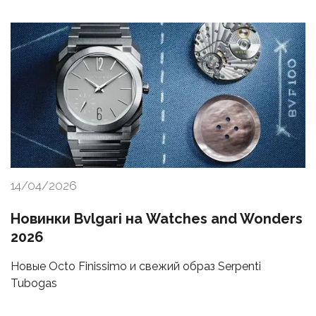
14/04/2026
Новинки Bvlgari на Watches and Wonders
2026
Новые Octo Finissimo и свежий образ Serpenti
Tubogas