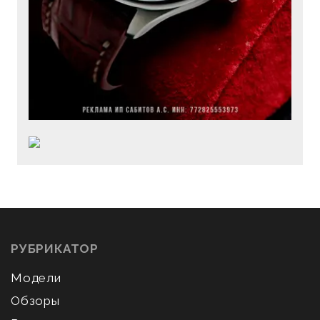
РУБРИКАТОР
Модели
Обзоры