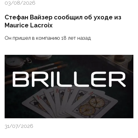
03/08/2026
Стефан Вайзер сообщил об уходе из
Maurice Lacroix
Он пришел в компанию 18 лет назад
31/07/2026