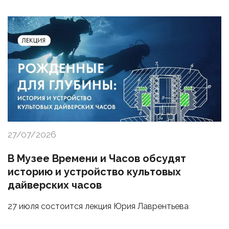
27/07/2026
В Музее Времени и Часов обсудят
историю и устройство культовых
дайверских часов
27 июля состоится лекция Юрия Лаврентьева