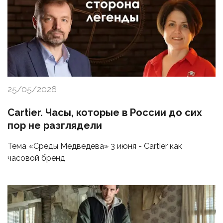
25/05/2026
Cartier. Часы, которые в России до сих
пор не разглядели
Тема «Среды Медведева» 3 июня - Cartier как
часовой бренд