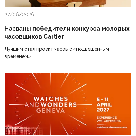
27/06/2026
Названы победители конкурса молодых
часовщиков Cartier
Лучшим стал проект часов с «подвешенным
временем»