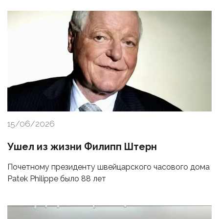
15/06/2026
Ушел из жизни Филипп Штерн
Почетному президенту швейцарского часового дома
Patek Philippe было 88 лет