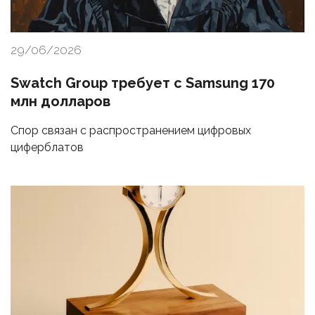
29/06/2026
Swatch Group требует с Samsung 170
млн долларов
Спор связан с распространением цифровых
циферблатов