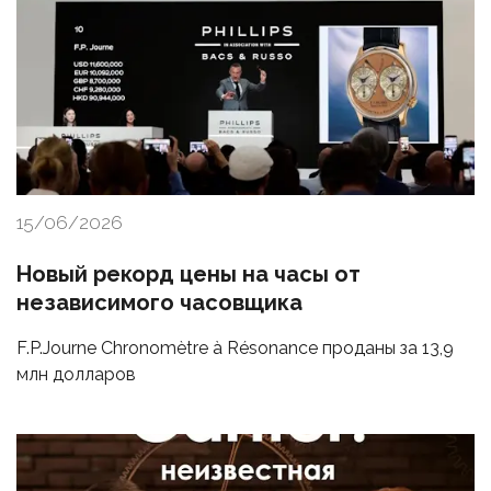
15/06/2026
Новый рекорд цены на часы от
независимого часовщика
F.P.Journe Chronomètre à Résonance проданы за 13,9
млн долларов