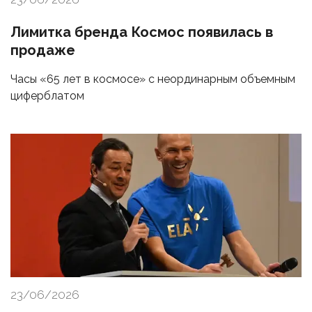
Лимитка бренда Космос появилась в
продаже
Часы «65 лет в космосе» с неординарным объемным
циферблатом
23/06/2026