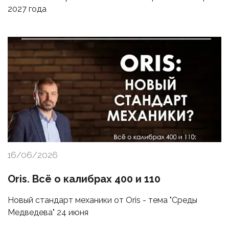
2027 года
16/06/2026
Oris. Всё о калибрах 400 и 110
Новый стандарт механики от Oris - тема "Среды
Медведева" 24 июня