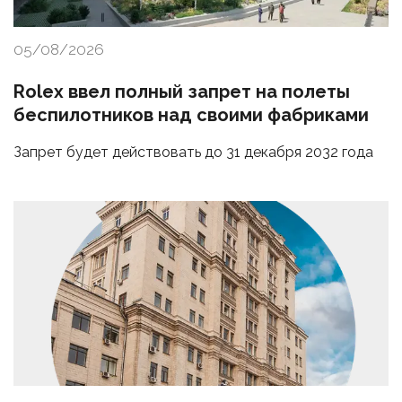
05/08/2026
Rolex ввел полный запрет на полеты
беспилотников над своими фабриками
Запрет будет действовать до 31 декабря 2032 года