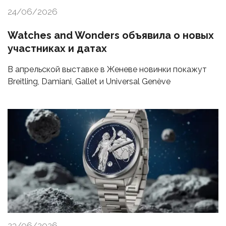
24/06/2026
Watches and Wonders объявила о новых
участниках и датах
В апрельской выставке в Женеве новинки покажут
Breitling, Damiani, Gallet и Universal Genève
23/06/2026