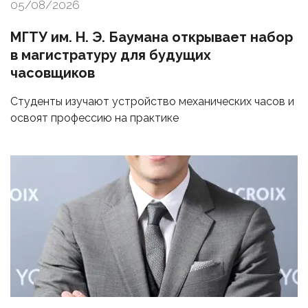
05/08/2026
МГТУ им. Н. Э. Баумана открывает набор
в магистратуру для будущих
часовщиков
Студенты изучают устройство механических часов и
освоят профессию на практике