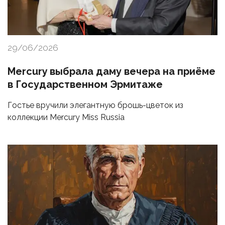
29/06/2026
Mercury выбрала даму вечера на приёме
в Государственном Эрмитаже
Гостье вручили элегантную брошь-цветок из
коллекции Mercury Miss Russia