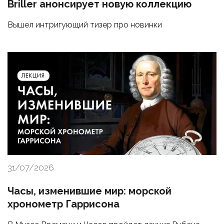
Briller анонсирует новую коллекцию
Вышел интригующий тизер про новинки
31/07/2026
Часы, изменившие мир: морской
хронометр Гаррисона