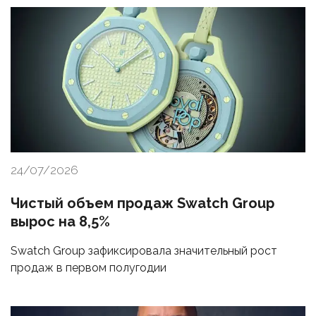
24/07/2026
Чистый объем продаж Swatch Group
вырос на 8,5%
Swatch Group зафиксировала значительный рост
продаж в первом полугодии