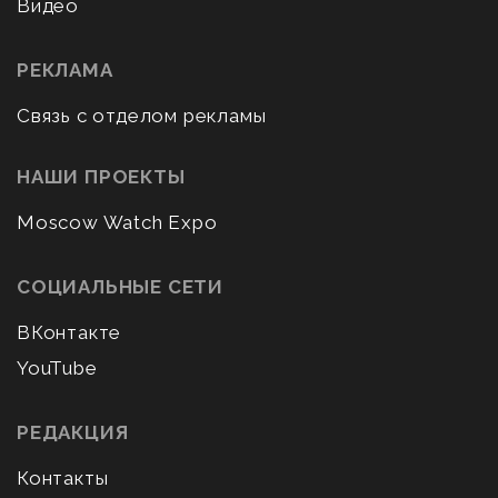
Видео
РЕКЛАМА
Связь с отделом рекламы
НАШИ ПРОЕКТЫ
Moscow Watch Expo
СОЦИАЛЬНЫЕ СЕТИ
ВКонтакте
YouTube
РЕДАКЦИЯ
Контакты