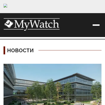
НОВОСТИ
Материалы