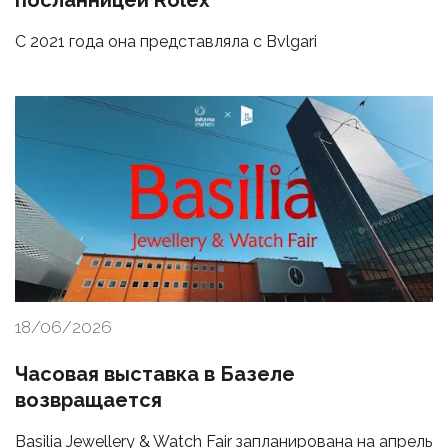
посланницей Rolex
С 2021 года она представляла с Bvlgari
18/06/2026
Часовая выставка в Базеле
возвращается
Basilia Jewellery & Watch Fair запланирована на апрель