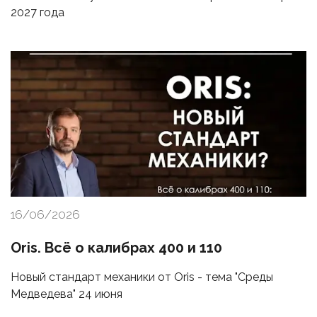
2027 года
16/06/2026
Oris. Всё о калибрах 400 и 110
Новый стандарт механики от Oris - тема "Среды
Медведева" 24 июня