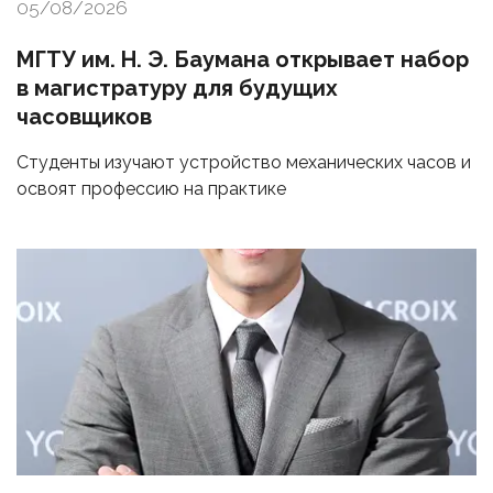
05/08/2026
МГТУ им. Н. Э. Баумана открывает набор
в магистратуру для будущих
часовщиков
Студенты изучают устройство механических часов и
освоят профессию на практике