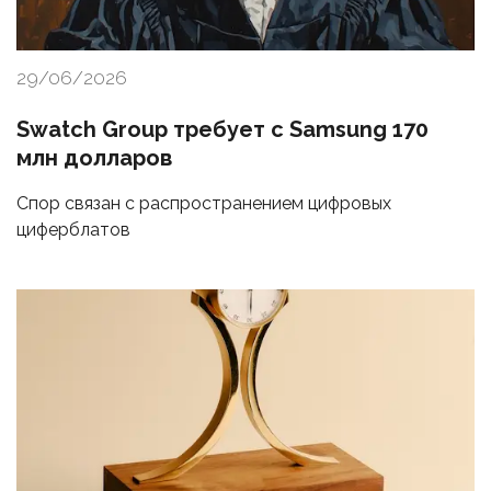
29/06/2026
Swatch Group требует с Samsung 170
млн долларов
Спор связан с распространением цифровых
циферблатов