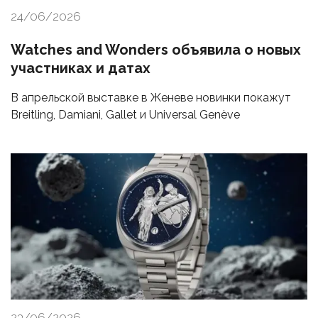
24/06/2026
Watches and Wonders объявила о новых
участниках и датах
В апрельской выставке в Женеве новинки покажут
Breitling, Damiani, Gallet и Universal Genève
23/06/2026