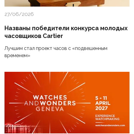
27/06/2026
Названы победители конкурса молодых
часовщиков Cartier
Лучшим стал проект часов с «подвешенным
временем»