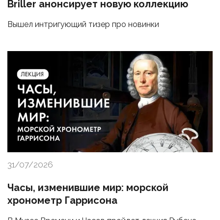
Briller анонсирует новую коллекцию
Вышел интригующий тизер про новинки
31/07/2026
Часы, изменившие мир: морской
хронометр Гаррисона