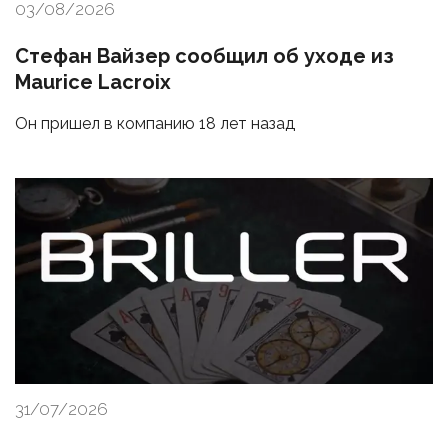
03/08/2026
Стефан Вайзер сообщил об уходе из
Maurice Lacroix
Он пришел в компанию 18 лет назад
31/07/2026