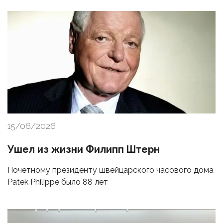
15/06/2026
Ушел из жизни Филипп Штерн
Почетному президенту швейцарского часового дома
Patek Philippe было 88 лет