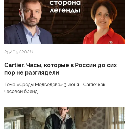
25/05/2026
Cartier. Часы, которые в России до сих
пор не разглядели
Тема «Среды Медведева» 3 июня - Cartier как
часовой бренд