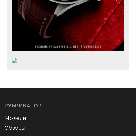
РУБРИКАТОР
Модели
Обзоры