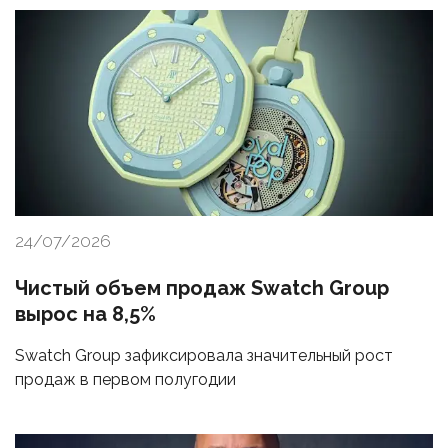
24/07/2026
Чистый объем продаж Swatch Group
вырос на 8,5%
Swatch Group зафиксировала значительный рост
продаж в первом полугодии