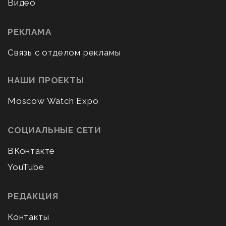
Видео
РЕКЛАМА
Связь с отделом рекламы
НАШИ ПРОЕКТЫ
Moscow Watch Expo
СОЦИАЛЬНЫЕ СЕТИ
ВКонтакте
YouTube
РЕДАКЦИЯ
Контакты