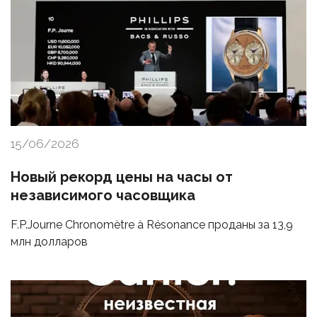
15/06/2026
Новый рекорд цены на часы от
независимого часовщика
F.P.Journe Chronomètre à Résonance проданы за 13,9
млн долларов