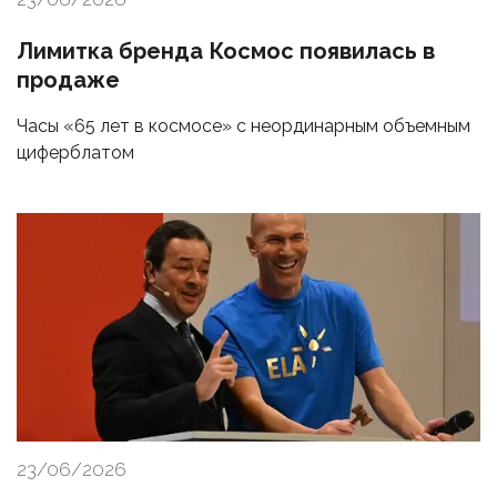
Лимитка бренда Космос появилась в
продаже
Часы «65 лет в космосе» с неординарным объемным
циферблатом
23/06/2026