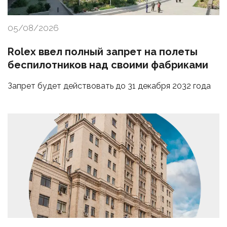
05/08/2026
Rolex ввел полный запрет на полеты
беспилотников над своими фабриками
Запрет будет действовать до 31 декабря 2032 года