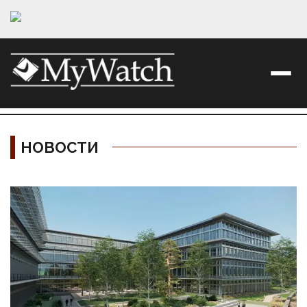
НОВОСТИ
Материалы