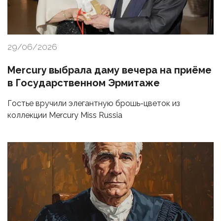
29/06/2026
Mercury выбрала даму вечера на приёме
в Государственном Эрмитаже
Гостье вручили элегантную брошь-цветок из
коллекции Mercury Miss Russia