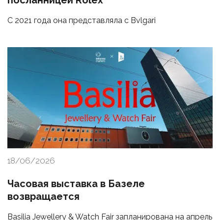
посланницей Rolex
С 2021 года она представляла с Bvlgari
18/06/2026
Часовая выставка в Базеле
возвращается
Basilia Jewellery & Watch Fair запланирована на апрель