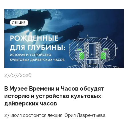
27/07/2026
В Музее Времени и Часов обсудят
историю и устройство культовых
дайверских часов
27 июля состоится лекция Юрия Лаврентьева