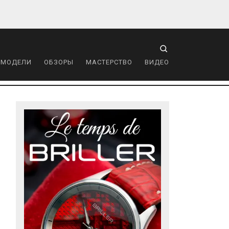
 МОДЕЛИ
ОБЗОРЫ
МАСТЕРСТВО
ВИДЕО