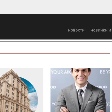
НОВОСТИ
НОВИНКИ И