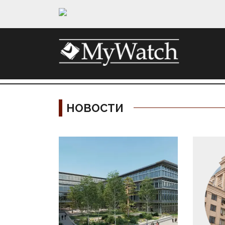
НОВОСТИ
Материалы