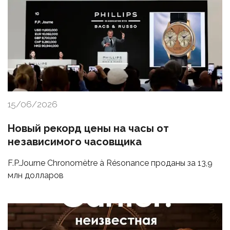
15/06/2026
Новый рекорд цены на часы от
независимого часовщика
F.P.Journe Chronomètre à Résonance проданы за 13,9
млн долларов