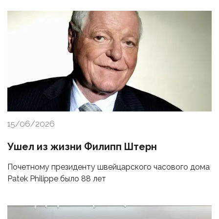
15/06/2026
Ушел из жизни Филипп Штерн
Почетному президенту швейцарского часового дома
Patek Philippe было 88 лет