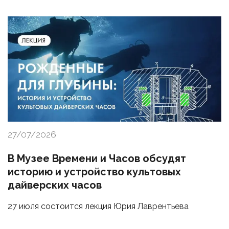
27/07/2026
В Музее Времени и Часов обсудят
историю и устройство культовых
дайверских часов
27 июля состоится лекция Юрия Лаврентьева