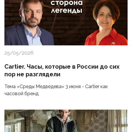
25/05/2026
Cartier. Часы, которые в России до сих
пор не разглядели
Тема «Среды Медведева» 3 июня - Cartier как
часовой бренд