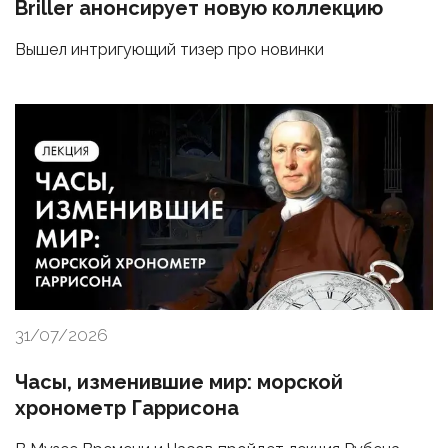
Briller анонсирует новую коллекцию
Вышел интригующий тизер про новинки
31/07/2026
Часы, изменившие мир: морской
хронометр Гаррисона