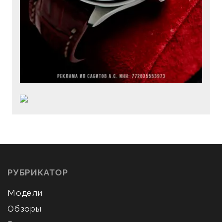
РУБРИКАТОР
Модели
Обзоры