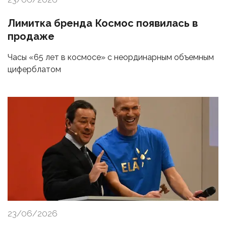
Лимитка бренда Космос появилась в
продаже
Часы «65 лет в космосе» с неординарным объемным
циферблатом
23/06/2026