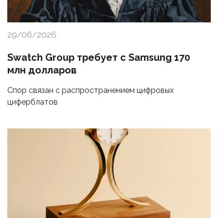
29/06/2026
Swatch Group требует с Samsung 170
млн долларов
Спор связан с распространением цифровых
циферблатов