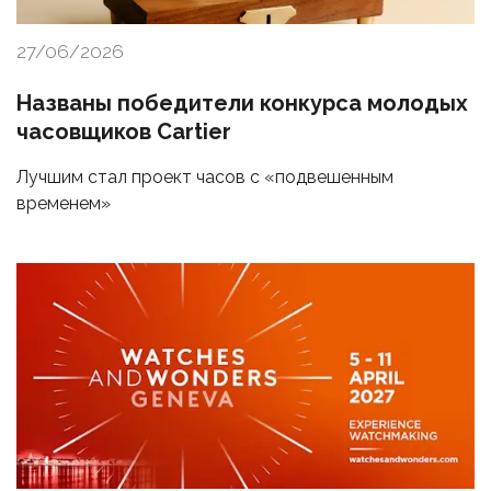
27/06/2026
Названы победители конкурса молодых
часовщиков Cartier
Лучшим стал проект часов с «подвешенным
временем»