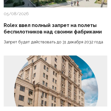
05/08/2026
Rolex ввел полный запрет на полеты
беспилотников над своими фабриками
Запрет будет действовать до 31 декабря 2032 года