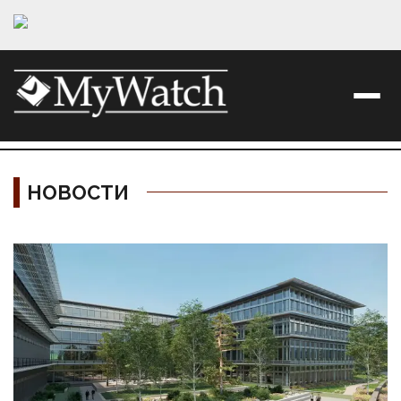
НОВОСТИ
Материалы