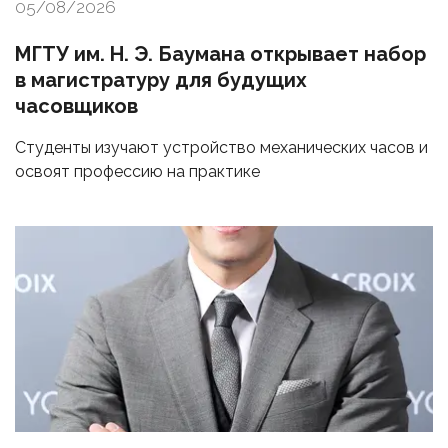
05/08/2026
МГТУ им. Н. Э. Баумана открывает набор
в магистратуру для будущих
часовщиков
Студенты изучают устройство механических часов и
освоят профессию на практике