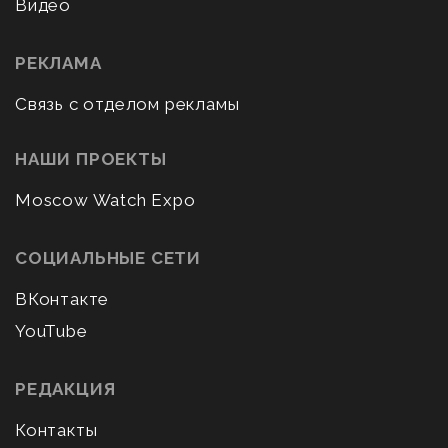
Видео
РЕКЛАМА
Связь с отделом рекламы
НАШИ ПРОЕКТЫ
Moscow Watch Expo
СОЦИАЛЬНЫЕ СЕТИ
ВКонтакте
YouTube
РЕДАКЦИЯ
Контакты