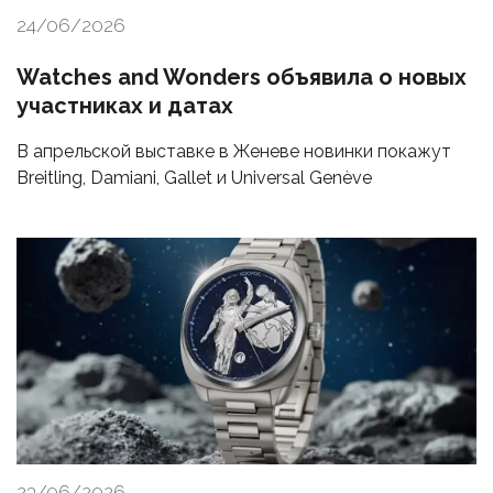
24/06/2026
Watches and Wonders объявила о новых
участниках и датах
В апрельской выставке в Женеве новинки покажут
Breitling, Damiani, Gallet и Universal Genève
23/06/2026