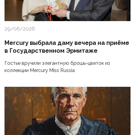
29/06/2026
Mercury выбрала даму вечера на приёме
в Государственном Эрмитаже
Гостье вручили элегантную брошь-цветок из
коллекции Mercury Miss Russia