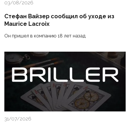
03/08/2026
Стефан Вайзер сообщил об уходе из
Maurice Lacroix
Он пришел в компанию 18 лет назад
31/07/2026