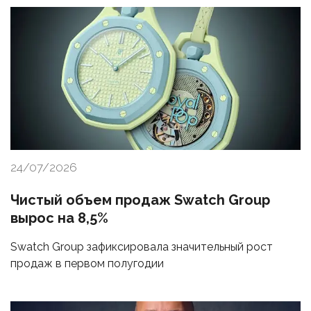
24/07/2026
Чистый объем продаж Swatch Group
вырос на 8,5%
Swatch Group зафиксировала значительный рост
продаж в первом полугодии