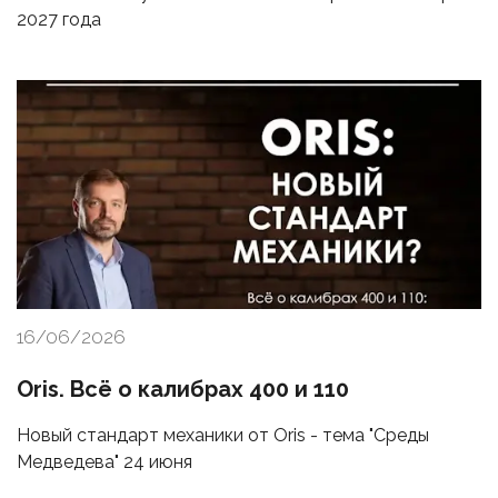
2027 года
16/06/2026
Oris. Всё о калибрах 400 и 110
Новый стандарт механики от Oris - тема "Среды
Медведева" 24 июня