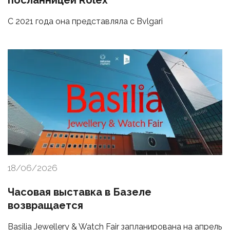
посланницей Rolex
С 2021 года она представляла с Bvlgari
18/06/2026
Часовая выставка в Базеле
возвращается
Basilia Jewellery & Watch Fair запланирована на апрель