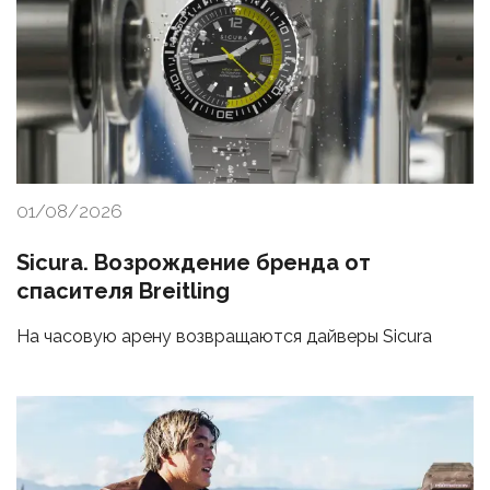
01/08/2026
Sicura. Возрождение бренда от
спасителя Breitling
На часовую арену возвращаются дайверы Sicura