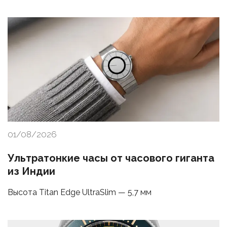
01/08/2026
Ультратонкие часы от часового гиганта
из Индии
Высота Titan Edge UltraSlim — 5,7 мм