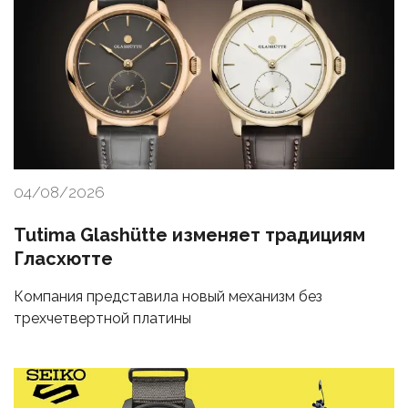
04/08/2026
Tutima Glashütte изменяет традициям
Гласхютте
Компания представила новый механизм без
трехчетвертной платины