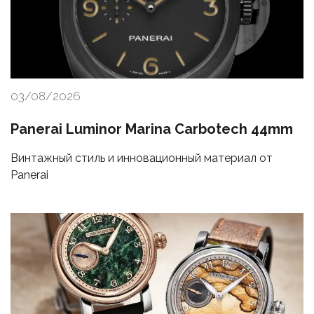
03/08/2026
Panerai Luminor Marina Carbotech 44mm
Винтажный стиль и инновационный материал от
Panerai