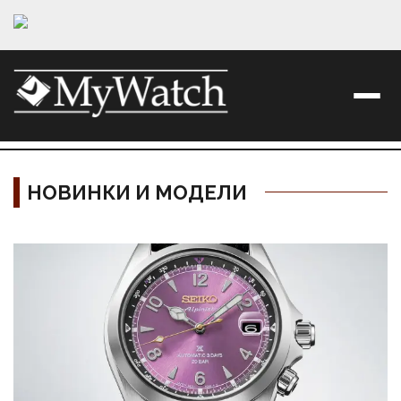
НОВИНКИ И МОДЕЛИ
Материалы