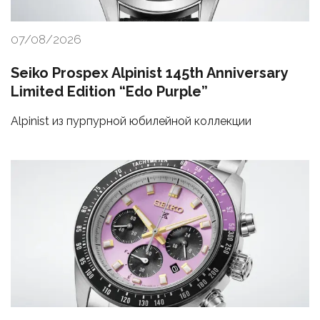
07/08/2026
Seiko Prospex Alpinist 145th Anniversary
Limited Edition “Edo Purple”
Alpinist из пурпурной юбилейной коллекции