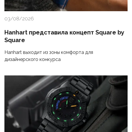
03/08/2026
Hanhart представила концепт Square by
Square
Hanhart выходит из зоны комфорта для
дизайнерского конкурса