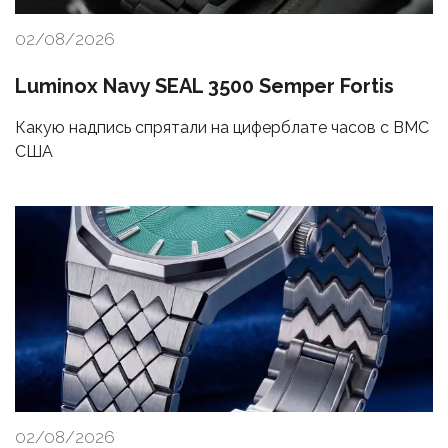
02/08/2026
Luminox Navy SEAL 3500 Semper Fortis
Какую надпись спрятали на циферблате часов с ВМС
США
02/08/2026