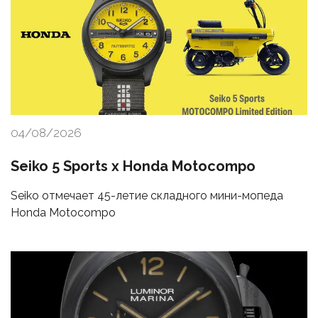
04/08/2026
Seiko 5 Sports x Honda Motocompo
Seiko отмечает 45-летие складного мини-мопеда
Honda Motocompo