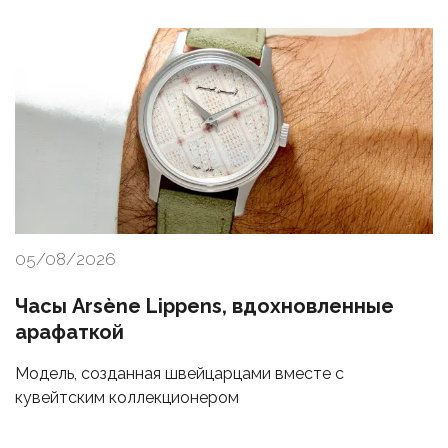
05/08/2026
Часы Arsène Lippens, вдохновленные
арафаткой
Модель, созданная швейцарцами вместе с
кувейтским коллекционером