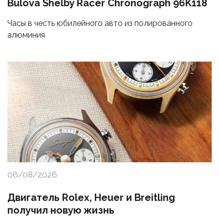
Bulova Shelby Racer Chronograph 96K118
Часы в честь юбилейного авто из полированного
алюминия
06/08/2026
Двигатель Rolex, Heuer и Breitling
получил новую жизнь