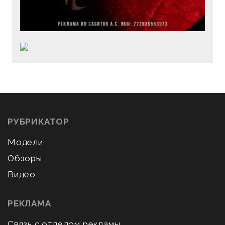
РУБРИКАТОР
Модели
Обзоры
Видео
РЕКЛАМА
Связь с отделом рекламы