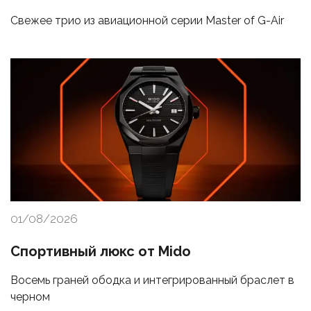
Свежее трио из авиационной серии Master of G-Air
01/08/2026
Спортивный люкс от Mido
Восемь граней ободка и интегрированный браслет в
черном