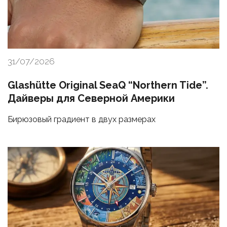
31/07/2026
Glashütte Original SeaQ “Northern Tide”.
Дайверы для Северной Америки
Бирюзовый градиент в двух размерах