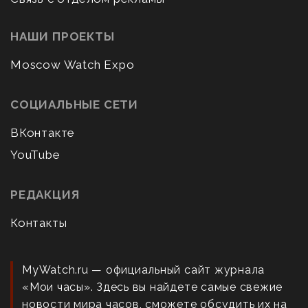
НАШИ ПРОЕКТЫ
Moscow Watch Expo
СОЦИАЛЬНЫЕ СЕТИ
ВКонтакте
YouTube
РЕДАКЦИЯ
Контакты
MyWatch.ru — официальный сайт журнала
«Мои часы». Здесь вы найдете самые свежие
новости мира часов, сможете обсудить их на