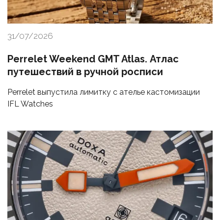
31/07/2026
Perrelet Weekend GMT Atlas. Атлас
путешествий в ручной росписи
Perrelet выпустила лимитку с ателье кастомизации
IFL Watches