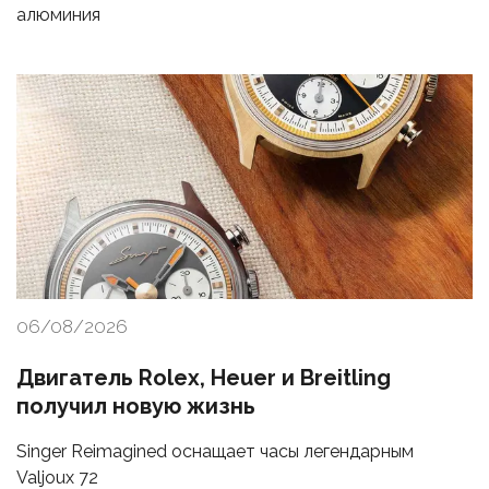
алюминия
06/08/2026
Двигатель Rolex, Heuer и Breitling
получил новую жизнь
Singer Reimagined оснащает часы легендарным
Valjoux 72