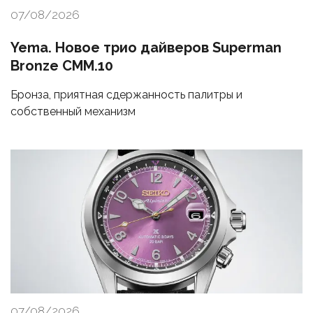
07/08/2026
Yema. Новое трио дайверов Superman
Bronze CMM.10
Бронза, приятная сдержанность палитры и
собственный механизм
07/08/2026