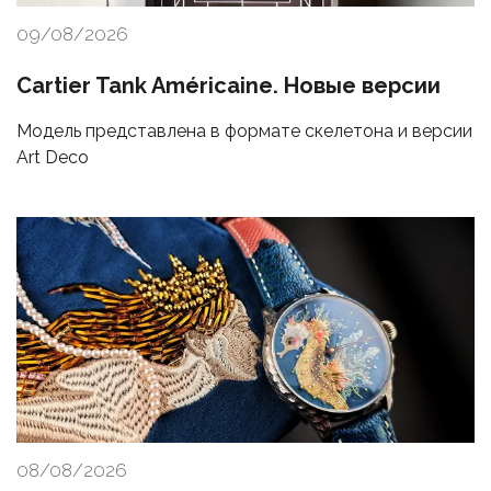
09/08/2026
Cartier Tank Américaine. Новые версии
Модель представлена в формате скелетона и версии
Art Deco
08/08/2026