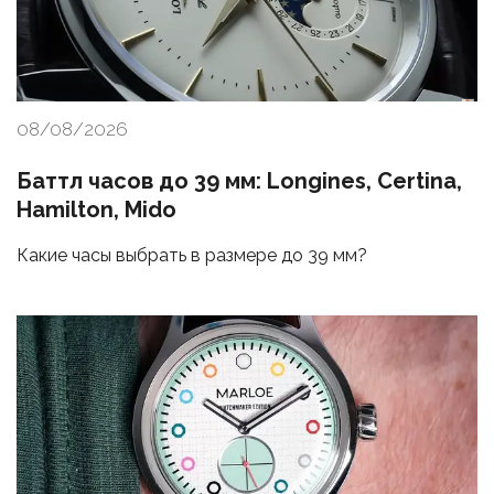
08/08/2026
Баттл часов до 39 мм: Longines, Certina,
Hamilton, Mido
Какие часы выбрать в размере до 39 мм?