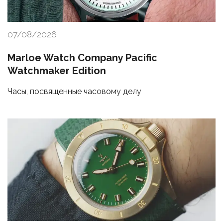
07/08/2026
Marloe Watch Company Pacific
Watchmaker Edition
Часы, посвященные часовому делу