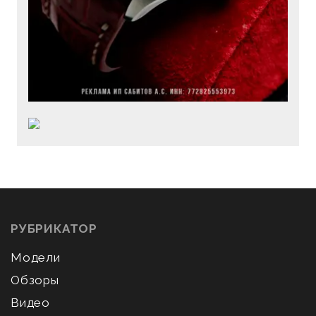
РУБРИКАТОР
Модели
Обзоры
Видео