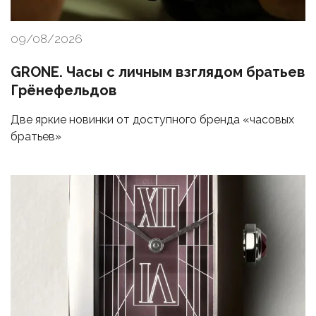
09/08/2026
GRONE. Часы с личным взглядом братьев
Грёнефельдов
Две яркие новинки от доступного бренда «часовых
братьев»