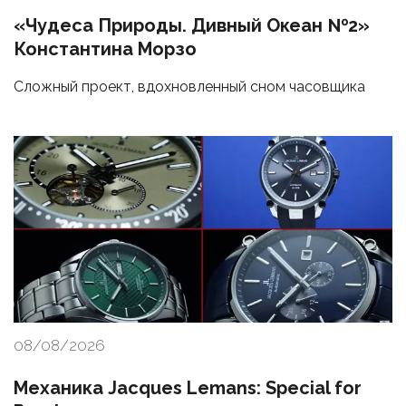
«Чудеса Природы. Дивный Океан №2»
Константина Морзо
Сложный проект, вдохновленный сном часовщика
08/08/2026
Механика Jacques Lemans: Special for