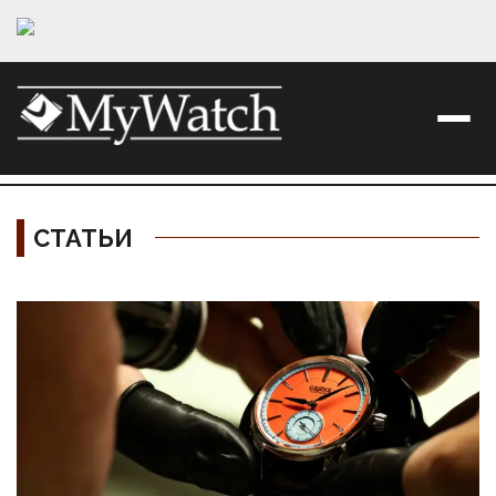
СТАТЬИ
Материалы