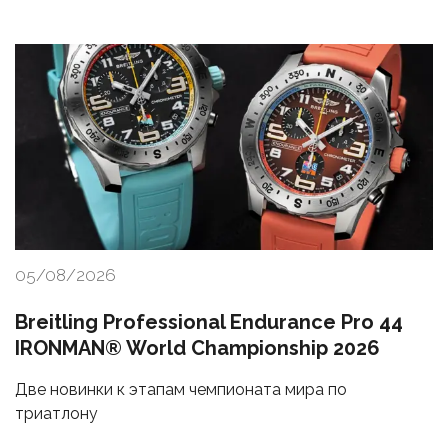
05/08/2026
Breitling Professional Endurance Pro 44
IRONMAN® World Championship 2026
Две новинки к этапам чемпионата мира по
триатлону