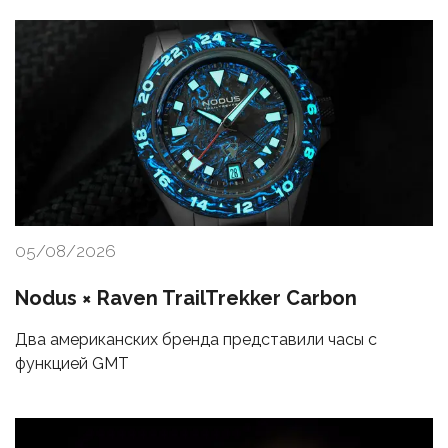
05/08/2026
Nodus × Raven TrailTrekker Carbon
Два американских бренда представили часы с
функцией GMT