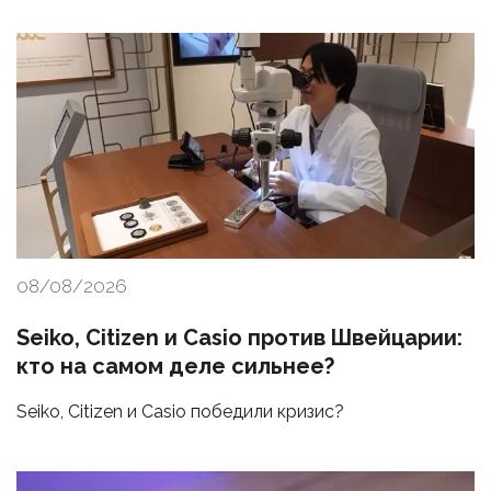
08/08/2026
Seiko, Citizen и Casio против Швейцарии:
кто на самом деле сильнее?
Seiko, Citizen и Casio победили кризис?