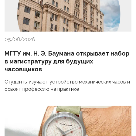
05/08/2026
МГТУ им. Н. Э. Баумана открывает набор
в магистратуру для будущих
часовщиков
Студенты изучают устройство механических часов и
освоят профессию на практике