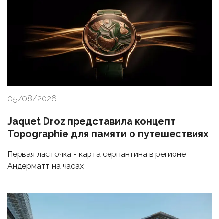
05/08/2026
Jaquet Droz представила концепт
Topographie для памяти о путешествиях
Первая ласточка - карта серпантина в регионе
Андерматт на часах