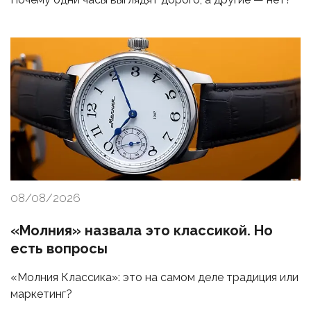
08/08/2026
«Молния» назвала это классикой. Но
есть вопросы
«Молния Классика»: это на самом деле традиция или
маркетинг?