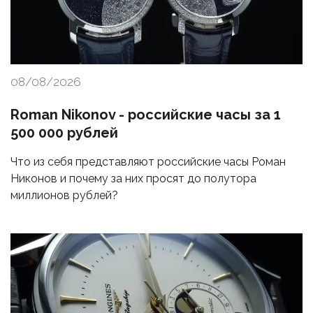
08/08/2026
Roman Nikonov - российские часы за 1
500 000 рублей
Что из себя представляют российские часы Роман
Никонов и почему за них просят до полутора
миллионов рублей?