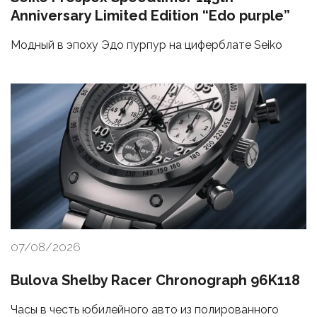
Anniversary Limited Edition “Edo purple”
Модный в эпоху Эдо пурпур на циферблате Seiko
07/08/2026
Bulova Shelby Racer Chronograph 96K118
Часы в честь юбилейного авто из полированного