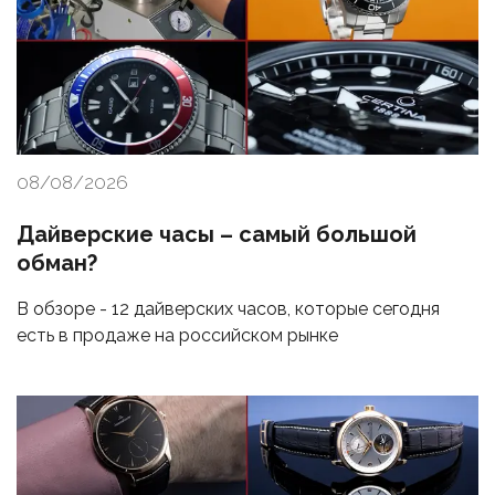
08/08/2026
Дайверские часы – самый большой
обман?
В обзоре - 12 дайверских часов, которые сегодня
есть в продаже на российском рынке