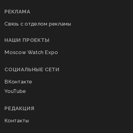
РЕКЛАМА
Связь с отделом рекламы
НАШИ ПРОЕКТЫ
Moscow Watch Expo
СОЦИАЛЬНЫЕ СЕТИ
ВКонтакте
YouTube
РЕДАКЦИЯ
Контакты