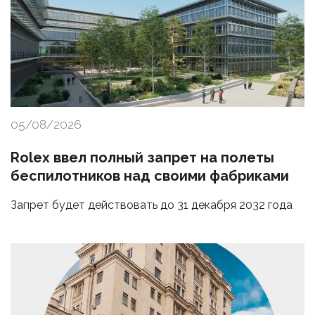
05/08/2026
Rolex ввел полный запрет на полеты
беспилотников над своими фабриками
Запрет будет действовать до 31 декабря 2032 года