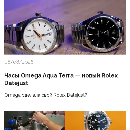
08/08/2026
Часы Omega Aqua Terra — новый Rolex
Datejust
Omega сделала свой Rolex Datejust?