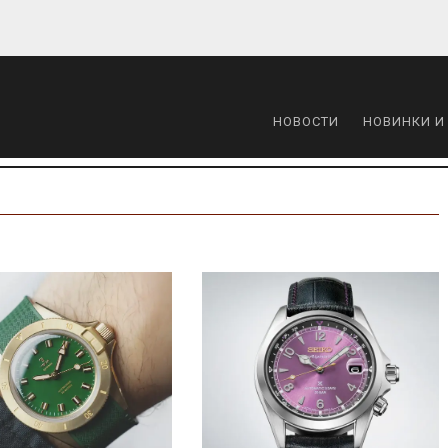
НОВОСТИ
НОВИНКИ И