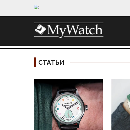
СТАТЬИ
Материалы