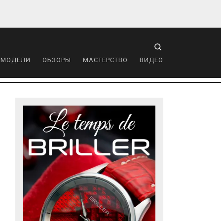
 МОДЕЛИ
ОБЗОРЫ
МАСТЕРСТВО
ВИДЕО