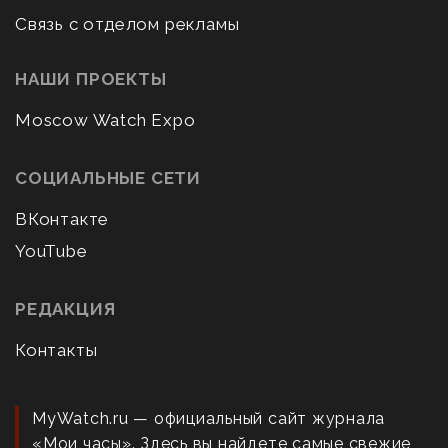
Связь с отделом рекламы
НАШИ ПРОЕКТЫ
Moscow Watch Expo
СОЦИАЛЬНЫЕ СЕТИ
ВКонтакте
YouTube
РЕДАКЦИЯ
Контакты
MyWatch.ru — официальный сайт журнала
«Мои часы». Здесь вы найдете самые свежие