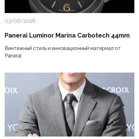
03/08/2026
Panerai Luminor Marina Carbotech 44mm
Винтажный стиль и инновационный материал от
Panerai