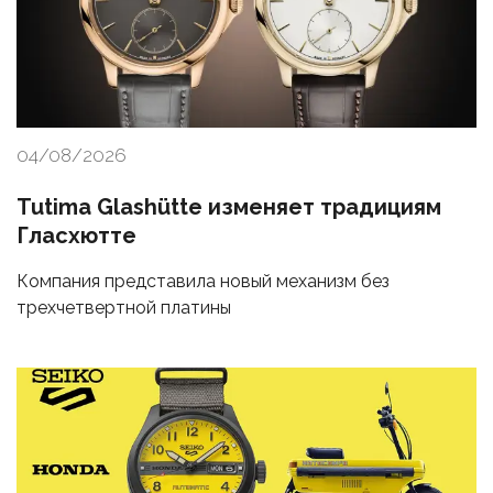
04/08/2026
Tutima Glashütte изменяет традициям
Гласхютте
Компания представила новый механизм без
трехчетвертной платины