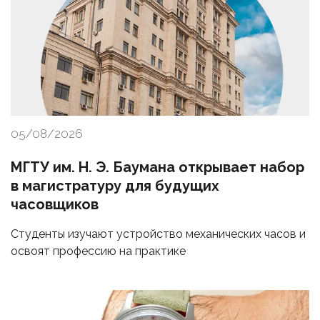
05/08/2026
МГТУ им. Н. Э. Баумана открывает набор
в магистратуру для будущих
часовщиков
Студенты изучают устройство механических часов и
освоят профессию на практике