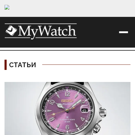
СТАТЬИ
Материалы