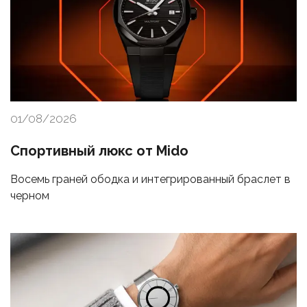
01/08/2026
Спортивный люкс от Mido
Восемь граней ободка и интегрированный браслет в
черном