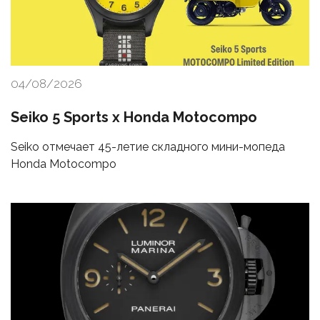
04/08/2026
Seiko 5 Sports x Honda Motocompo
Seiko отмечает 45-летие складного мини-мопеда
Honda Motocompo