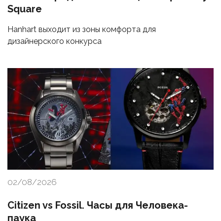
Square
Hanhart выходит из зоны комфорта для
дизайнерского конкурса
02/08/2026
Citizen vs Fossil. Часы для Человека-
паука