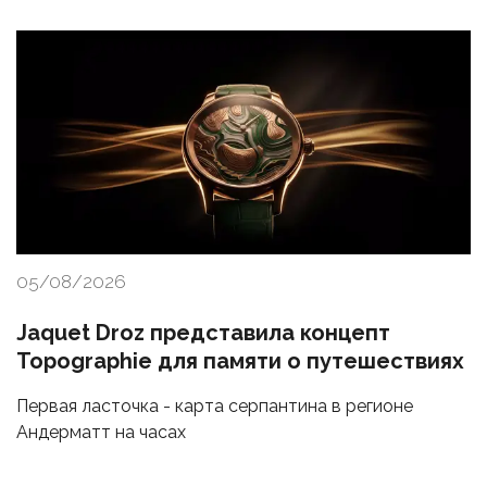
05/08/2026
Jaquet Droz представила концепт
Topographie для памяти о путешествиях
Первая ласточка - карта серпантина в регионе
Андерматт на часах