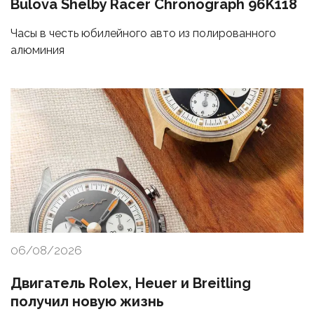
Bulova Shelby Racer Chronograph 96K118
Часы в честь юбилейного авто из полированного
алюминия
06/08/2026
Двигатель Rolex, Heuer и Breitling
получил новую жизнь