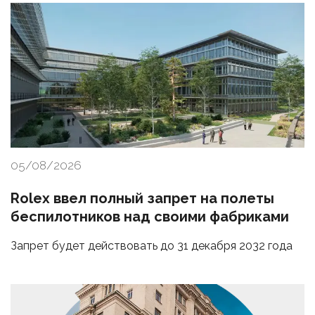
05/08/2026
Rolex ввел полный запрет на полеты
беспилотников над своими фабриками
Запрет будет действовать до 31 декабря 2032 года