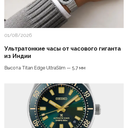
01/08/2026
Ультратонкие часы от часового гиганта
из Индии
Высота Titan Edge UltraSlim — 5,7 мм