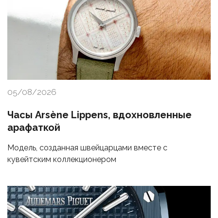
05/08/2026
Часы Arsène Lippens, вдохновленные
арафаткой
Модель, созданная швейцарцами вместе с
кувейтским коллекционером