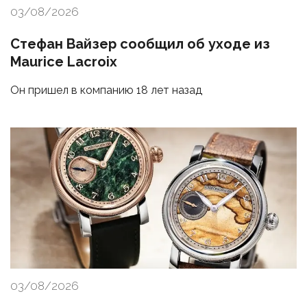
03/08/2026
Стефан Вайзер сообщил об уходе из
Maurice Lacroix
Он пришел в компанию 18 лет назад
03/08/2026