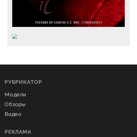
РУБРИКАТОР
Модели
Обзоры
Видео
РЕКЛАМА