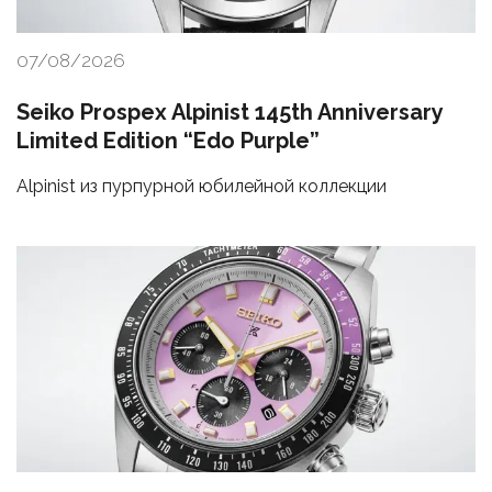
07/08/2026
Seiko Prospex Alpinist 145th Anniversary
Limited Edition “Edo Purple”
Alpinist из пурпурной юбилейной коллекции