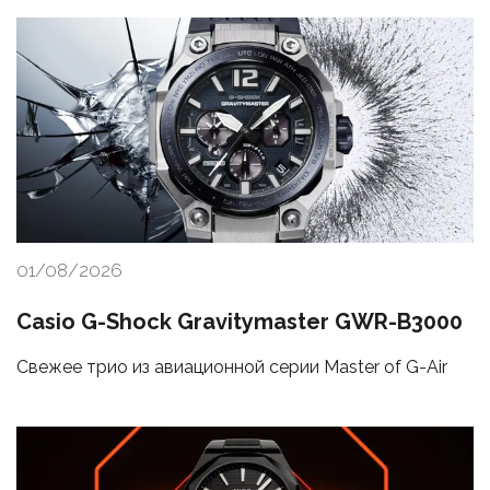
01/08/2026
Casio G-Shock Gravitymaster GWR-B3000
Свежее трио из авиационной серии Master of G-Air