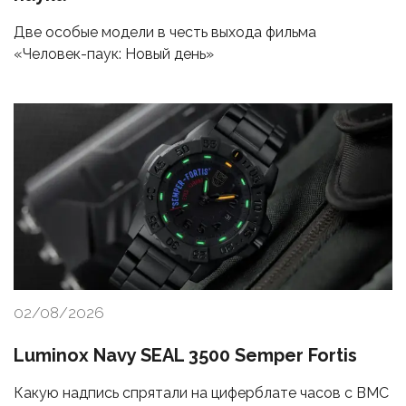
Две особые модели в честь выхода фильма
«Человек-паук: Новый день»
02/08/2026
Luminox Navy SEAL 3500 Semper Fortis
Какую надпись спрятали на циферблате часов с ВМС