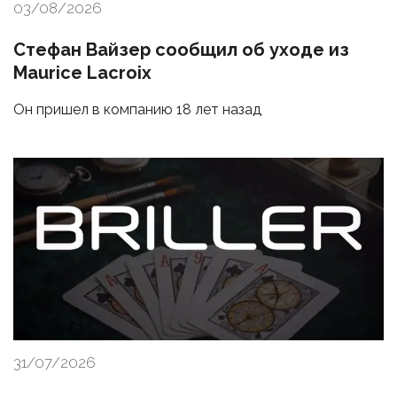
03/08/2026
Стефан Вайзер сообщил об уходе из
Maurice Lacroix
Он пришел в компанию 18 лет назад
31/07/2026