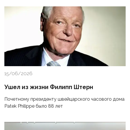
15/06/2026
Ушел из жизни Филипп Штерн
Почетному президенту швейцарского часового дома
Patek Philippe было 88 лет