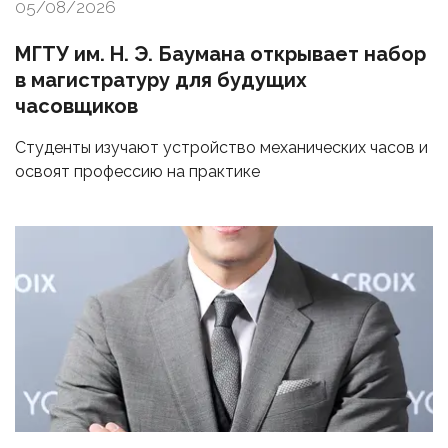
05/08/2026
МГТУ им. Н. Э. Баумана открывает набор
в магистратуру для будущих
часовщиков
Студенты изучают устройство механических часов и
освоят профессию на практике