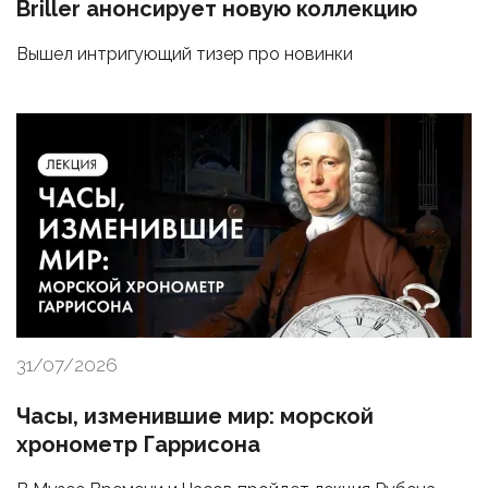
Briller анонсирует новую коллекцию
Вышел интригующий тизер про новинки
31/07/2026
Часы, изменившие мир: морской
хронометр Гаррисона