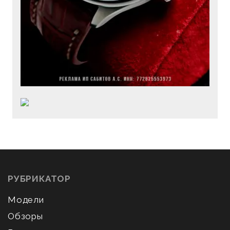
РУБРИКАТОР
Модели
Обзоры