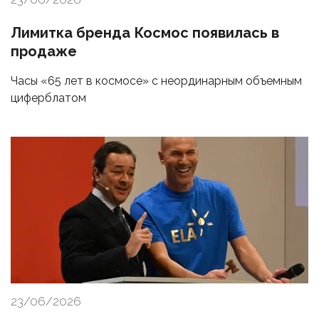
Лимитка бренда Космос появилась в
продаже
Часы «65 лет в космосе» с неординарным объемным
циферблатом
23/06/2026