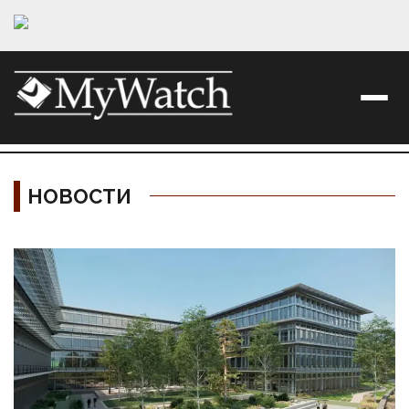
НОВОСТИ
Материалы