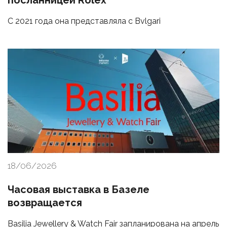
посланницей Rolex
С 2021 года она представляла с Bvlgari
18/06/2026
Часовая выставка в Базеле
возвращается
Basilia Jewellery & Watch Fair запланирована на апрель