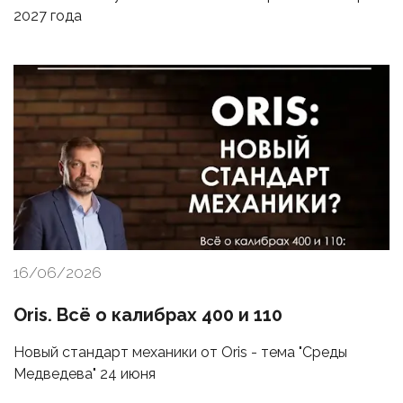
2027 года
16/06/2026
Oris. Всё о калибрах 400 и 110
Новый стандарт механики от Oris - тема "Среды
Медведева" 24 июня