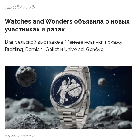
24/06/2026
Watches and Wonders объявила о новых
участниках и датах
В апрельской выставке в Женеве новинки покажут
Breitling, Damiani, Gallet и Universal Genève
23/06/2026