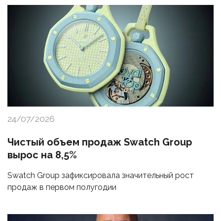
24/07/2026
Чистый объем продаж Swatch Group
вырос на 8,5%
Swatch Group зафиксировала значительный рост
продаж в первом полугодии