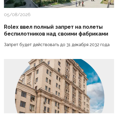
05/08/2026
Rolex ввел полный запрет на полеты
беспилотников над своими фабриками
Запрет будет действовать до 31 декабря 2032 года