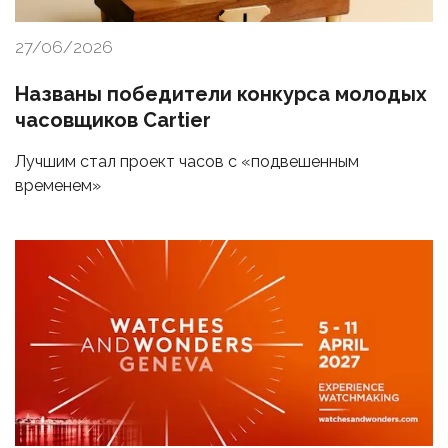
27/06/2026
Названы победители конкурса молодых
часовщиков Cartier
Лучшим стал проект часов с «подвешенным
временем»