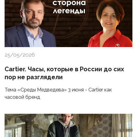
25/05/2026
Cartier. Часы, которые в России до сих
пор не разглядели
Тема «Среды Медведева» 3 июня - Cartier как
часовой бренд