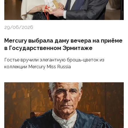
29/06/2026
Mercury выбрала даму вечера на приёме
в Государственном Эрмитаже
Гостье вручили элегантную брошь-цветок из
коллекции Mercury Miss Russia