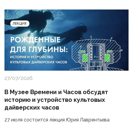
27/07/2026
В Музее Времени и Часов обсудят
историю и устройство культовых
дайверских часов
27 июля состоится лекция Юрия Лаврентьева