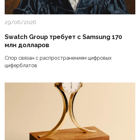
29/06/2026
Swatch Group требует с Samsung 170
млн долларов
Спор связан с распространением цифровых
циферблатов