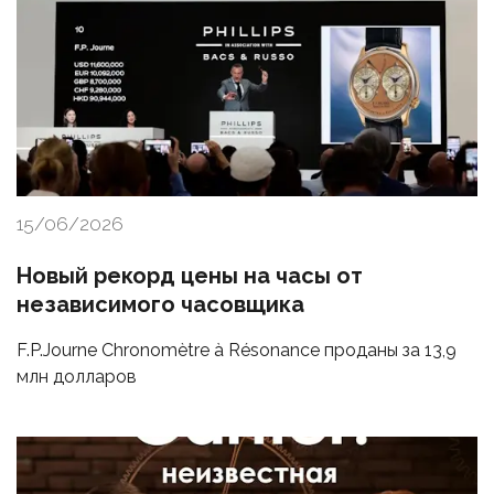
15/06/2026
Новый рекорд цены на часы от
независимого часовщика
F.P.Journe Chronomètre à Résonance проданы за 13,9
млн долларов