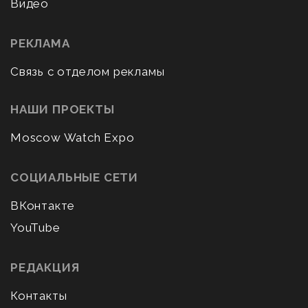
Видео
РЕКЛАМА
Связь с отделом рекламы
НАШИ ПРОЕКТЫ
Moscow Watch Expo
СОЦИАЛЬНЫЕ СЕТИ
ВКонтакте
YouTube
РЕДАКЦИЯ
Контакты