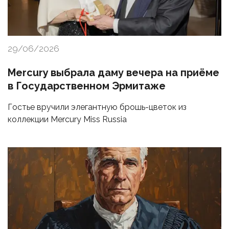
29/06/2026
Mercury выбрала даму вечера на приёме
в Государственном Эрмитаже
Гостье вручили элегантную брошь-цветок из
коллекции Mercury Miss Russia