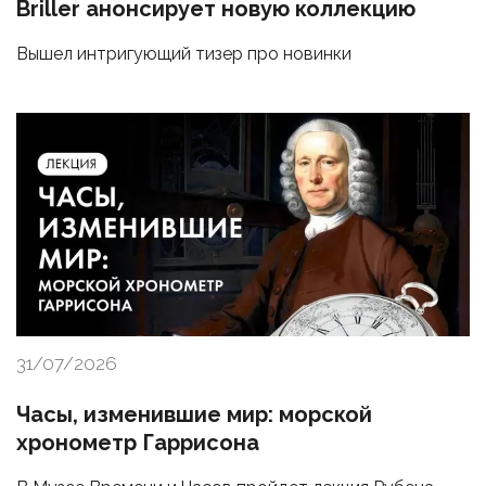
Briller анонсирует новую коллекцию
Вышел интригующий тизер про новинки
31/07/2026
Часы, изменившие мир: морской
хронометр Гаррисона