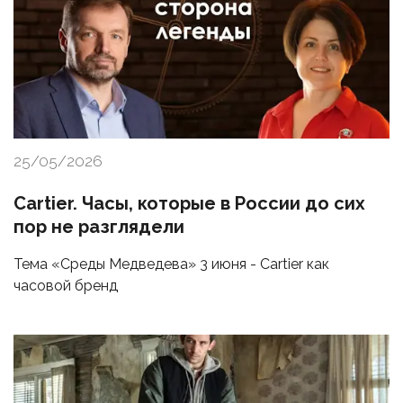
25/05/2026
Cartier. Часы, которые в России до сих
пор не разглядели
Тема «Среды Медведева» 3 июня - Cartier как
часовой бренд