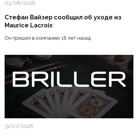
03/08/2026
Стефан Вайзер сообщил об уходе из
Maurice Lacroix
Он пришел в компанию 18 лет назад
31/07/2026