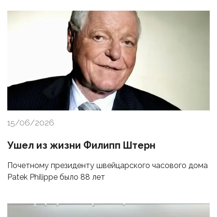
15/06/2026
Ушел из жизни Филипп Штерн
Почетному президенту швейцарского часового дома
Patek Philippe было 88 лет