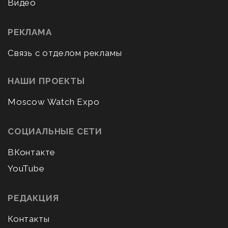
Видео
РЕКЛАМА
Связь с отделом рекламы
НАШИ ПРОЕКТЫ
Moscow Watch Expo
СОЦИАЛЬНЫЕ СЕТИ
ВКонтакте
YouTube
РЕДАКЦИЯ
Контакты