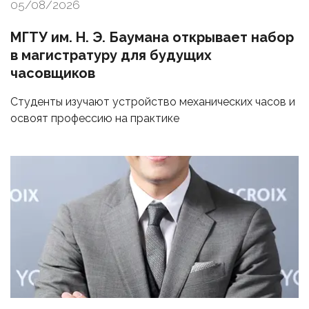
05/08/2026
МГТУ им. Н. Э. Баумана открывает набор
в магистратуру для будущих
часовщиков
Студенты изучают устройство механических часов и
освоят профессию на практике