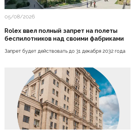
05/08/2026
Rolex ввел полный запрет на полеты
беспилотников над своими фабриками
Запрет будет действовать до 31 декабря 2032 года