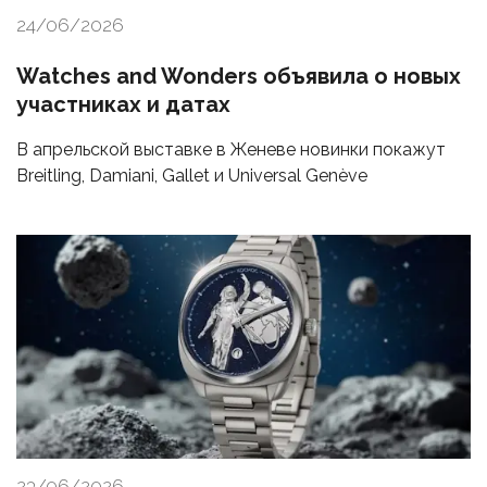
24/06/2026
Watches and Wonders объявила о новых
участниках и датах
В апрельской выставке в Женеве новинки покажут
Breitling, Damiani, Gallet и Universal Genève
23/06/2026