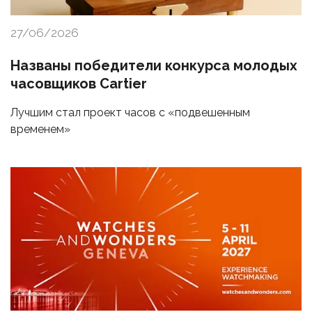
27/06/2026
Названы победители конкурса молодых
часовщиков Cartier
Лучшим стал проект часов с «подвешенным
временем»