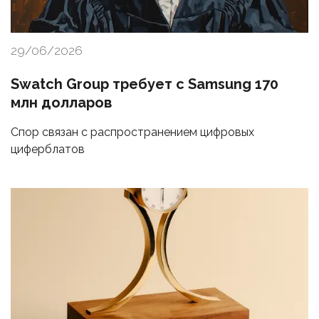
29/06/2026
Swatch Group требует с Samsung 170
млн долларов
Спор связан с распространением цифровых
циферблатов