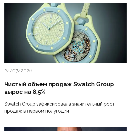
24/07/2026
Чистый объем продаж Swatch Group
вырос на 8,5%
Swatch Group зафиксировала значительный рост
продаж в первом полугодии