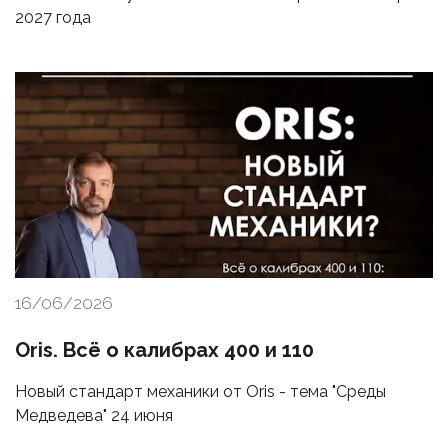
2027 года
16/06/2026
Oris. Всё о калибрах 400 и 110
Новый стандарт механики от Oris - тема "Среды
Медведева" 24 июня