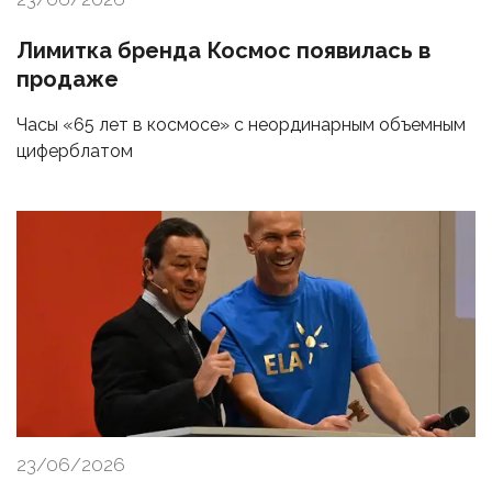
Лимитка бренда Космос появилась в
продаже
Часы «65 лет в космосе» с неординарным объемным
циферблатом
23/06/2026