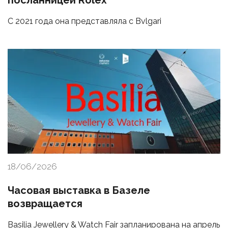
посланницей Rolex
С 2021 года она представляла с Bvlgari
18/06/2026
Часовая выставка в Базеле
возвращается
Basilia Jewellery & Watch Fair запланирована на апрель