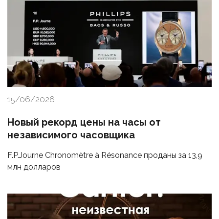
15/06/2026
Новый рекорд цены на часы от
независимого часовщика
F.P.Journe Chronomètre à Résonance проданы за 13,9
млн долларов