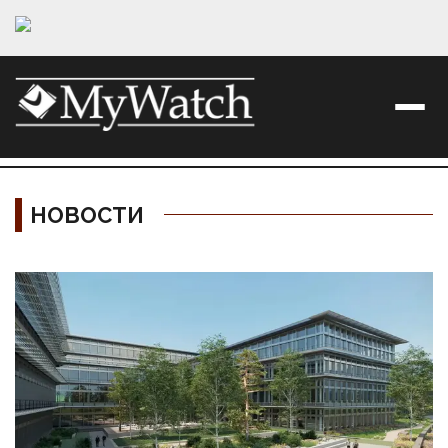
НОВОСТИ
Материалы