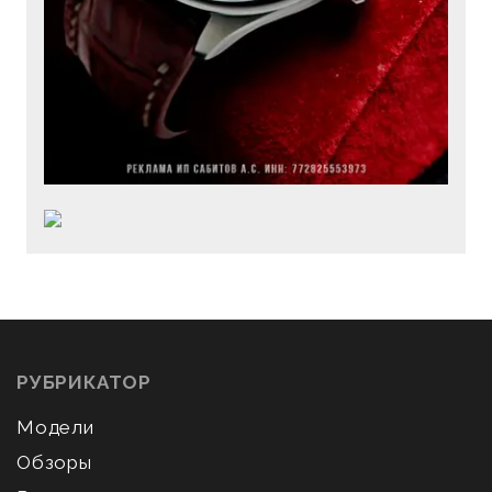
РУБРИКАТОР
Модели
Обзоры