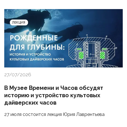
27/07/2026
В Музее Времени и Часов обсудят
историю и устройство культовых
дайверских часов
27 июля состоится лекция Юрия Лаврентьева