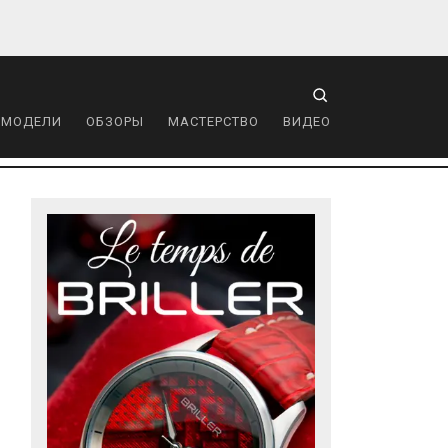
 МОДЕЛИ
ОБЗОРЫ
МАСТЕРСТВО
ВИДЕО