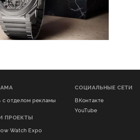
ЛАМА
СОЦИАЛЬНЫЕ СЕТИ
ь с отделом рекламы
ВКонтакте
YouTube
И ПРОЕКТЫ
ow Watch Expo