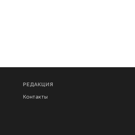
РЕДАКЦИЯ
Контакты