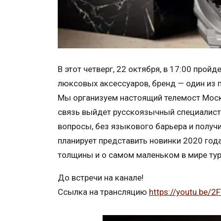
В этот четверг, 22 октября, в 17:00 пройд
люксовых аксессуаров, бренд — один из 
Мы организуем настоящий телемост Москв
связь выйдет русскоязычный специалист
вопросы, без языкового барьера и получи
планирует представить новинки 2020 год
толщины и о самом маленьком в мире ту
До встречи на канале!
Ссылка на трансляцию
https://youtu.be/