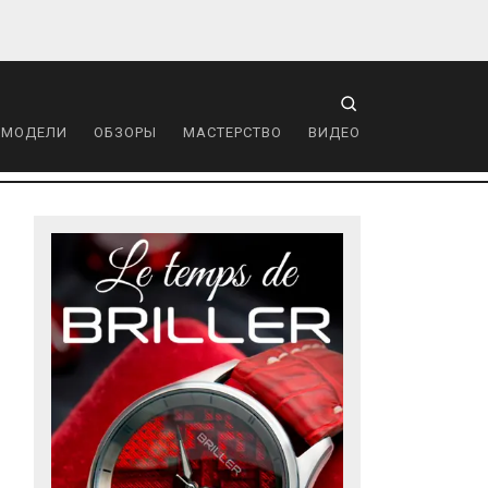
 МОДЕЛИ
ОБЗОРЫ
МАСТЕРСТВО
ВИДЕО