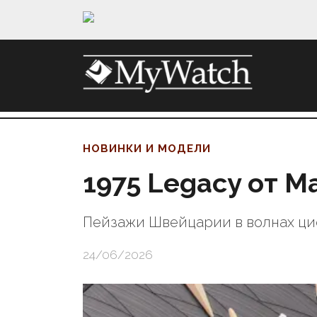
НОВИНКИ И МОДЕЛИ
1975 Legacy от Ma
Пейзажи Швейцарии в волнах ц
24/06/2026