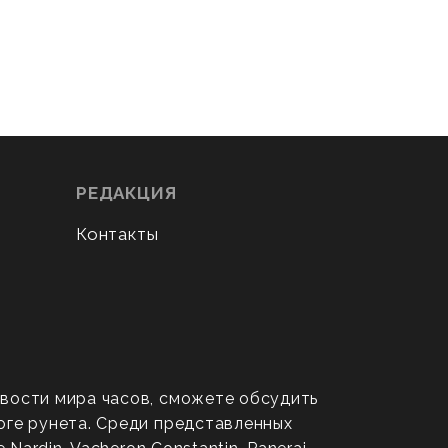
РЕДАКЦИЯ
Контакты
овости мира часов, сможете обсудить
оге рунета. Среди представленных