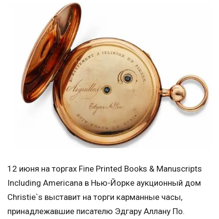
12 июня на торгах Fine Printed Books & Manuscripts
Including Americana в Нью-Йорке аукционный дом
Christie`s выставит на торги карманные часы,
принадлежавшие писателю Эдгару Аллану По.