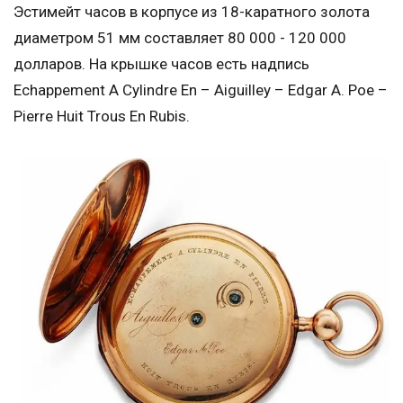
Эстимейт часов в корпусе из 18-каратного золота
диаметром 51 мм составляет 80 000 - 120 000
долларов. На крышке часов есть надпись
Echappement A Cylindre En – Aiguilley – Edgar A. Poe –
Pierre Huit Trous En Rubis.