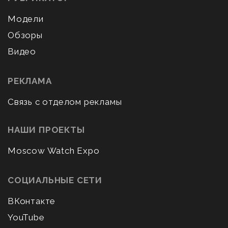
Модели
Обзоры
Видео
РЕКЛАМА
Связь с отделом рекламы
НАШИ ПРОЕКТЫ
Moscow Watch Expo
СОЦИАЛЬНЫЕ СЕТИ
ВКонтакте
YouTube