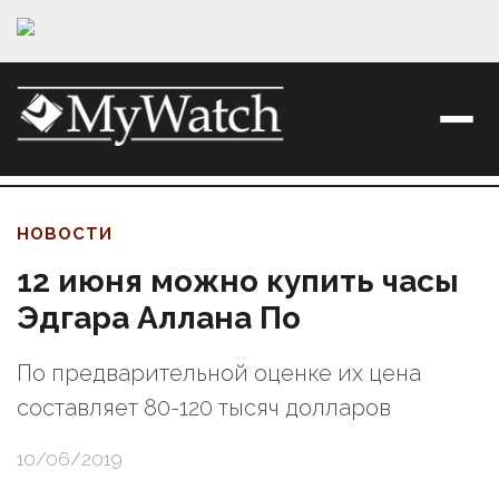
НОВОСТИ
12 июня можно купить часы
Эдгара Аллана По
По предварительной оценке их цена
составляет 80-120 тысяч долларов
10/06/2019