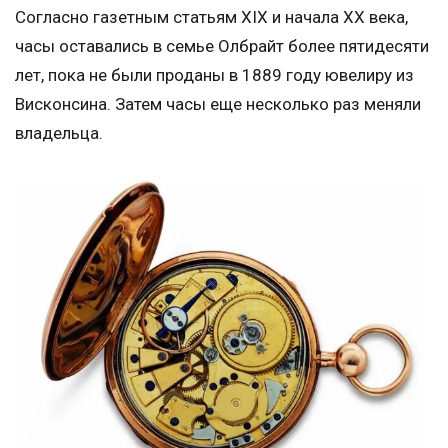
Согласно газетным статьям XIX и начала XX века,
часы оставались в семье Олбрайт более пятидесяти
лет, пока не были проданы в 1889 году ювелиру из
Висконсина. Затем часы еще несколько раз меняли
владельца.