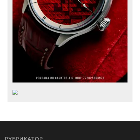
РУБРИКАТОР