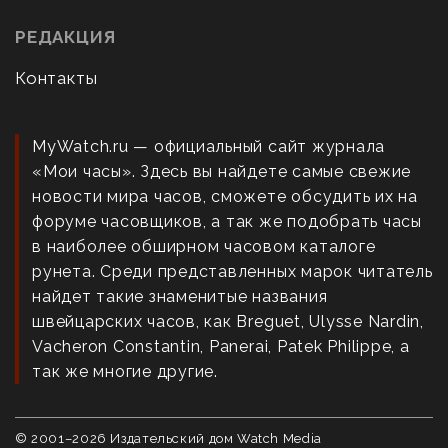
РЕДАКЦИЯ
Контакты
MyWatch.ru — официальный сайт журнала
«Мои часы». Здесь вы найдете самые свежие
новости мира часов, сможете обсудить их на
форуме часовщиков, а так же подобрать часы
в наиболее обширном часовом каталоге
рунета. Среди представленных марок читатель
найдет такие знаменитые названия
швейцарских часов, как Breguet, Ulysse Nardin,
Vacheron Constantin, Panerai, Patek Philippe, а
так же многие другие.
© 2001–
2026
Издательский дом Watch Media