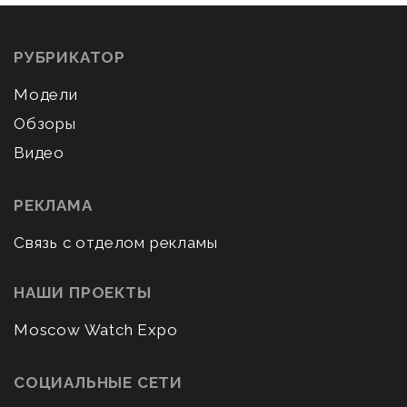
РУБРИКАТОР
Модели
Обзоры
Видео
РЕКЛАМА
Связь с отделом рекламы
НАШИ ПРОЕКТЫ
Moscow Watch Expo
СОЦИАЛЬНЫЕ СЕТИ