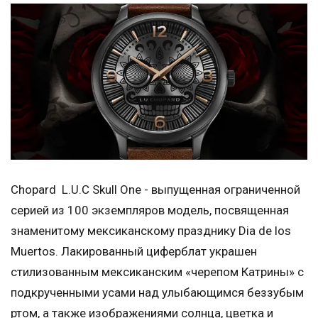
Chopard L.U.C Skull One - выпущенная ограниченной
серией из 100 экземпляров модель, посвященная
знаменитому мексиканскому празднику Dia de los
Muertos. Лакированный циферблат украшен
стилизованным мексиканским «черепом Катрины» с
подкрученными усами над улыбающимся беззубым
ртом, а также изображениями солнца, цветка и