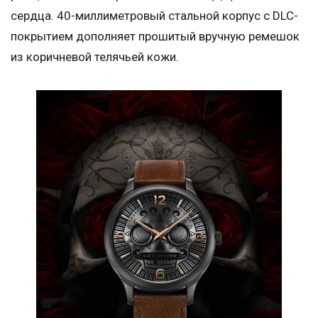
сердца. 40-миллиметровый стальной корпус с DLC-
покрытием дополняет прошитый вручную ремешок
из коричневой телячьей кожи.