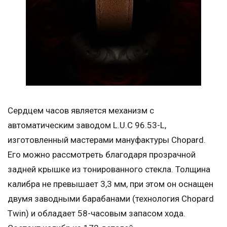
Сердцем часов является механизм с
автоматическим заводом L.U.C 96.53-L,
изготовленный мастерами мануфактуры Chopard.
Его можно рассмотреть благодаря прозрачной
задней крышке из тонированного стекла. Толщина
калибра не превышает 3,3 мм, при этом он оснащен
двумя заводными барабанами (технология Chopard
Twin) и обладает 58-часовым запасом хода.