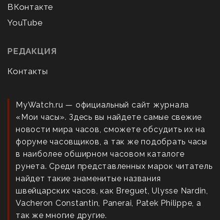
ВКонтакте
YouTube
РЕДАКЦИЯ
Контакты
MyWatch.ru — официальный сайт журнала
«Мои часы». Здесь вы найдете самые свежие
новости мира часов, сможете обсудить их на
форуме часовщиков, а так же подобрать часы
в наиболее обширном часовом каталоге
рунета. Среди представленных марок читатель
найдет такие знаменитые названия
швейцарских часов, как Breguet, Ulysse Nardin,
Vacheron Constantin, Panerai, Patek Philippe, а
так же многие другие.